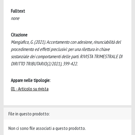
Fulltext
none
Citazione
Mangiafico, G. (2021). Accertamento con adesione, rinunciabilità del
procedimento ed effetti preclusivi: per una rilettura in chiave
sostanziale dei comportamenti delle parti. RIVISTA TRIMESTRALE DI
DIRITTO TRIBUTARIO(2/2021), 399-422.
Appare nelle tipologie:
01 - Articolo su rivista
File in questo prodotto:
Non ci sono file associati a questo prodotto.