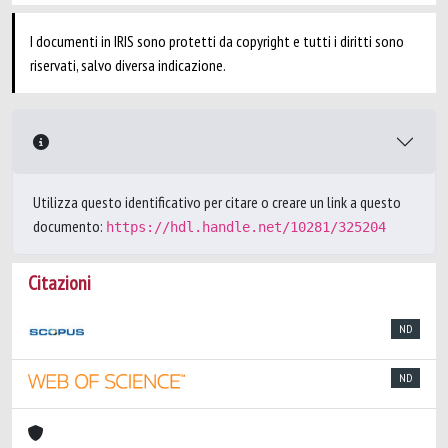
I documenti in IRIS sono protetti da copyright e tutti i diritti sono
riservati, salvo diversa indicazione.
Utilizza questo identificativo per citare o creare un link a questo
documento:
https://hdl.handle.net/10281/325204
Citazioni
ND
ND