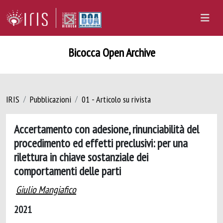
Bicocca Open Archive
IRIS
Pubblicazioni
01 - Articolo su rivista
Accertamento con adesione, rinunciabilità del
procedimento ed effetti preclusivi: per una
rilettura in chiave sostanziale dei
comportamenti delle parti
Giulio Mangiafico
2021