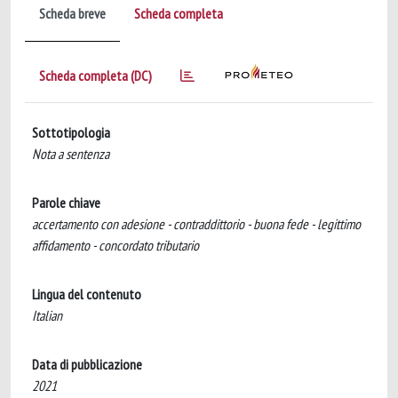
Scheda breve
Scheda completa
Scheda completa (DC)
Sottotipologia
Nota a sentenza
Parole chiave
accertamento con adesione - contraddittorio - buona fede - legittimo
affidamento - concordato tributario
Lingua del contenuto
Italian
Data di pubblicazione
2021