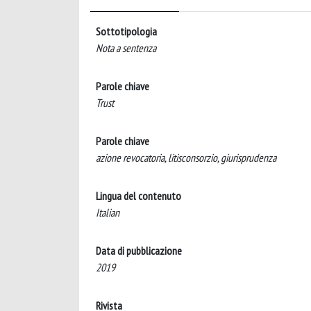
Sottotipologia
Nota a sentenza
Parole chiave
Trust
Parole chiave
azione revocatoria, litisconsorzio, giurisprudenza
Lingua del contenuto
Italian
Data di pubblicazione
2019
Rivista