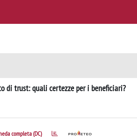
 di trust: quali certezze per i beneficiari?
heda completa (DC)