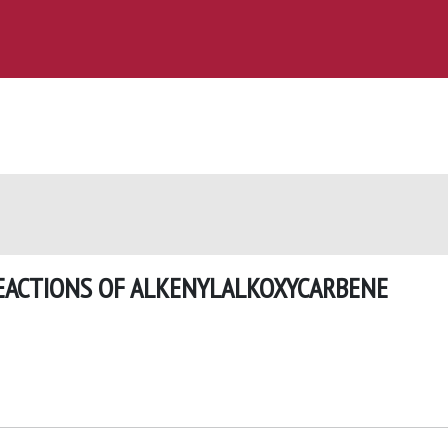
REACTIONS OF ALKENYLALKOXYCARBENE