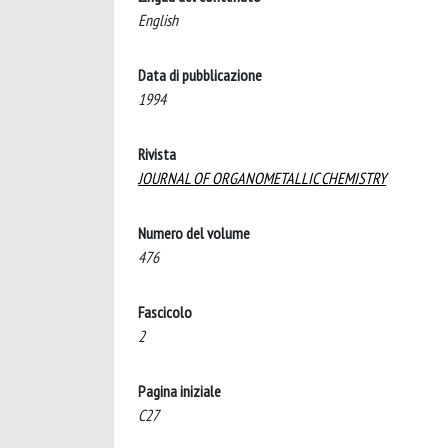
English
Data di pubblicazione
1994
Rivista
JOURNAL OF ORGANOMETALLIC CHEMISTRY
Numero del volume
476
Fascicolo
2
Pagina iniziale
C27