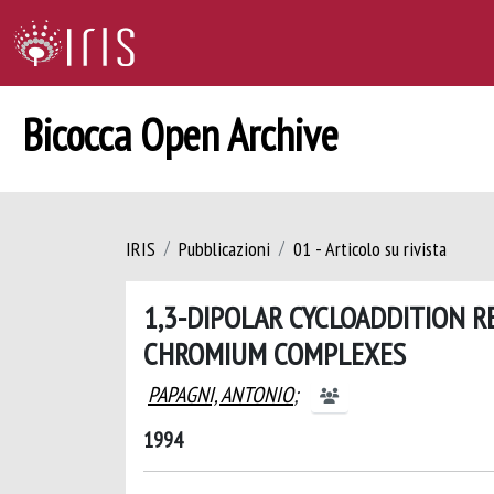
Bicocca Open Archive
IRIS
Pubblicazioni
01 - Articolo su rivista
1,3-DIPOLAR CYCLOADDITION 
CHROMIUM COMPLEXES
PAPAGNI, ANTONIO
;
1994