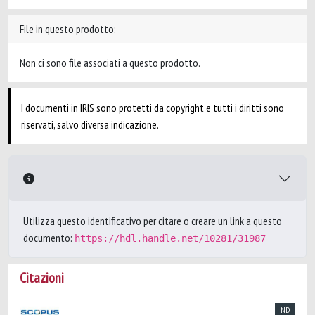
File in questo prodotto:
Non ci sono file associati a questo prodotto.
I documenti in IRIS sono protetti da copyright e tutti i diritti sono
riservati, salvo diversa indicazione.
Utilizza questo identificativo per citare o creare un link a questo
documento:
https://hdl.handle.net/10281/31987
Citazioni
ND