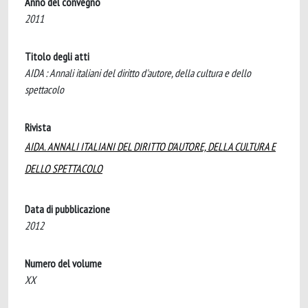
Anno del convegno
2011
Titolo degli atti
AIDA : Annali italiani del diritto d'autore, della cultura e dello
spettacolo
Rivista
AIDA. ANNALI ITALIANI DEL DIRITTO D'AUTORE, DELLA CULTURA E
DELLO SPETTACOLO
Data di pubblicazione
2012
Numero del volume
XX