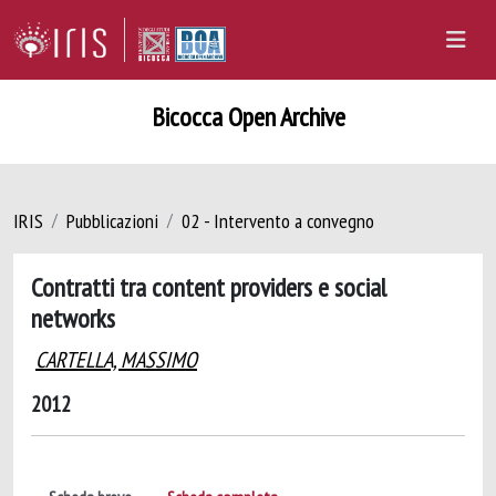
Bicocca Open Archive
IRIS
Pubblicazioni
02 - Intervento a convegno
Contratti tra content providers e social
networks
CARTELLA, MASSIMO
2012