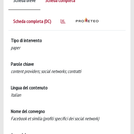
Scheda breve
Scheda completa
Scheda completa (DC)
Tipo di intervento
paper
Parole chiave
content providers; social networks; contratti
Lingua del contenuto
Italian
Nome del convegno
Facebook et similia (profili specifici dei social network)