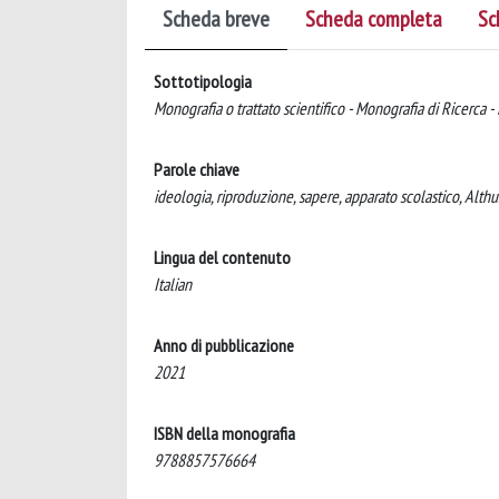
Scheda breve
Scheda completa
Sc
Sottotipologia
Monografia o trattato scientifico - Monografia di Ricerca -
Parole chiave
ideologia, riproduzione, sapere, apparato scolastico, Althu
Lingua del contenuto
Italian
Anno di pubblicazione
2021
ISBN della monografia
9788857576664