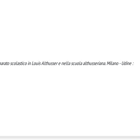
arato scolastico in Louis Althusser e nella scuola althusseriana. Milano - Udine :