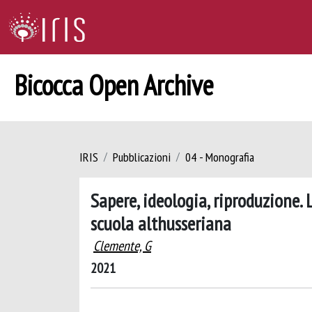
Bicocca Open Archive
IRIS
Pubblicazioni
04 - Monografia
Sapere, ideologia, riproduzione. 
scuola althusseriana
Clemente, G
2021