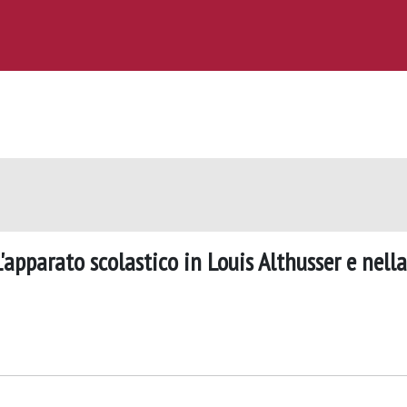
L'apparato scolastico in Louis Althusser e nella