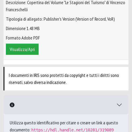
Descrizione: Copertina del Volume "Le Stagioni del Turismo" di Vincenzo
Franceschelli
Tipologia di allegato: Publisher’s Version (Version of Record, VoR)
Dimensione 1.48 MB
Formato Adobe PDF
Visualizza/Apri
I documenti in IRIS sono protetti da copyright e tutti i diritti sono
riservati, salvo diversa indicazione.
Utilizza questo identificativo per citare o creare un link a questo
documento:
https://hdl.handle.net/10281/319089