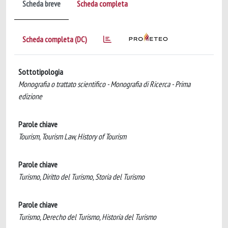
Scheda breve
Scheda completa
Scheda completa (DC)
Sottotipologia
Monografia o trattato scientifico - Monografia di Ricerca - Prima
edizione
Parole chiave
Tourism, Tourism Law, History of Tourism
Parole chiave
Turismo, Diritto del Turismo, Storia del Turismo
Parole chiave
Turismo, Derecho del Turismo, Historia del Turismo