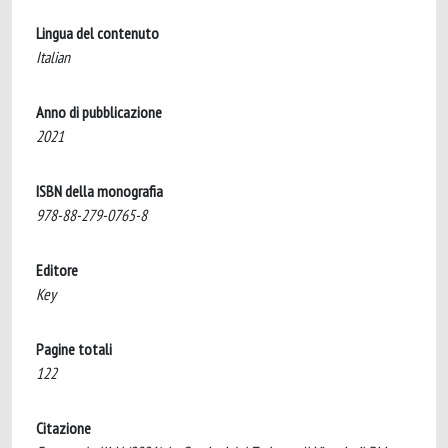
Lingua del contenuto
Italian
Anno di pubblicazione
2021
ISBN della monografia
978-88-279-0765-8
Editore
Key
Pagine totali
122
Citazione