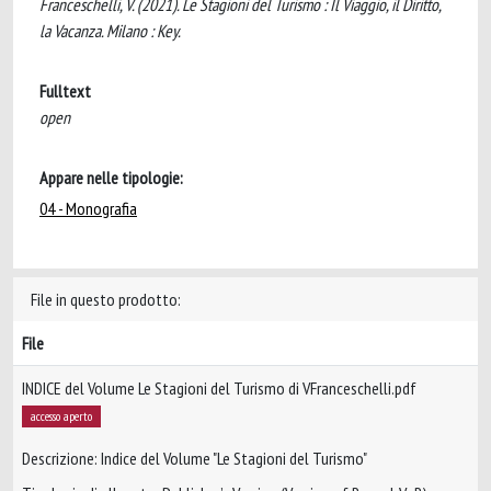
Franceschelli, V. (2021). Le Stagioni del Turismo : Il Viaggio, il Diritto,
la Vacanza. Milano : Key.
Fulltext
open
Appare nelle tipologie:
04 - Monografia
File in questo prodotto:
File
INDICE del Volume Le Stagioni del Turismo di VFranceschelli.pdf
accesso aperto
Descrizione: Indice del Volume "Le Stagioni del Turismo"