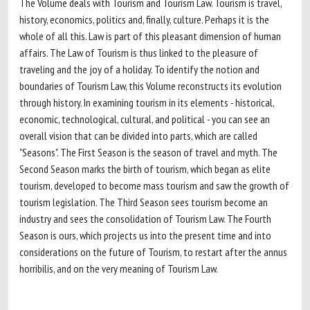
The Volume deals with Tourism and Tourism Law. Tourism is travel,
history, economics, politics and, finally, culture. Perhaps it is the
whole of all this. Law is part of this pleasant dimension of human
affairs. The Law of Tourism is thus linked to the pleasure of
traveling and the joy of a holiday. To identify the notion and
boundaries of Tourism Law, this Volume reconstructs its evolution
through history. In examining tourism in its elements - historical,
economic, technological, cultural, and political - you can see an
overall vision that can be divided into parts, which are called
"Seasons". The First Season is the season of travel and myth. The
Second Season marks the birth of tourism, which began as elite
tourism, developed to become mass tourism and saw the growth of
tourism legislation. The Third Season sees tourism become an
industry and sees the consolidation of Tourism Law. The Fourth
Season is ours, which projects us into the present time and into
considerations on the future of Tourism, to restart after the annus
horribilis, and on the very meaning of Tourism Law.