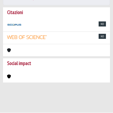
Citazioni
ND
ND
Social impact