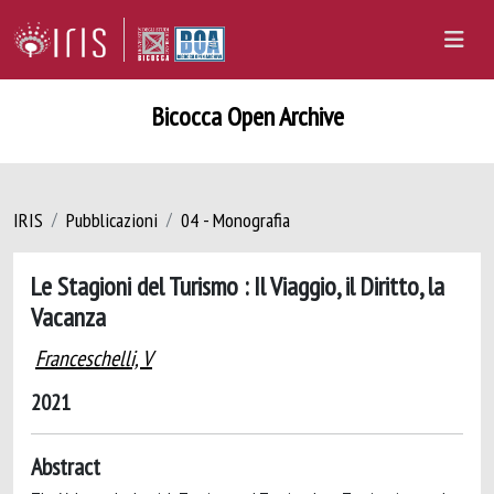
Bicocca Open Archive
IRIS
Pubblicazioni
04 - Monografia
Le Stagioni del Turismo : Il Viaggio, il Diritto, la
Vacanza
Franceschelli, V
2021
Abstract