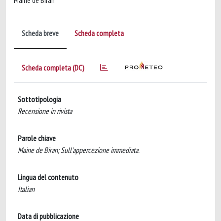
Maine de Biran
Scheda breve
Scheda completa
Scheda completa (DC)
Sottotipologia
Recensione in rivista
Parole chiave
Maine de Biran; Sull'appercezione immediata.
Lingua del contenuto
Italian
Data di pubblicazione