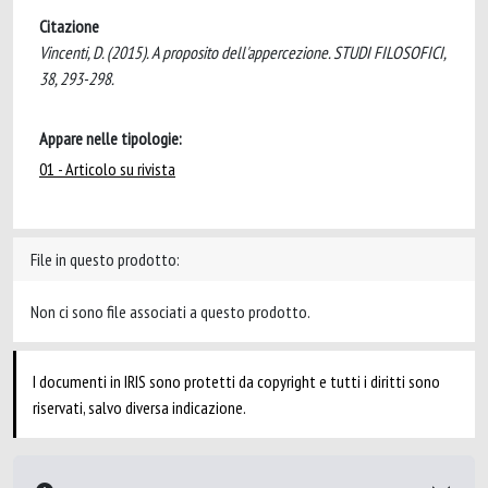
Citazione
Vincenti, D. (2015). A proposito dell'appercezione. STUDI FILOSOFICI,
38, 293-298.
Appare nelle tipologie:
01 - Articolo su rivista
File in questo prodotto:
Non ci sono file associati a questo prodotto.
I documenti in IRIS sono protetti da copyright e tutti i diritti sono
riservati, salvo diversa indicazione.