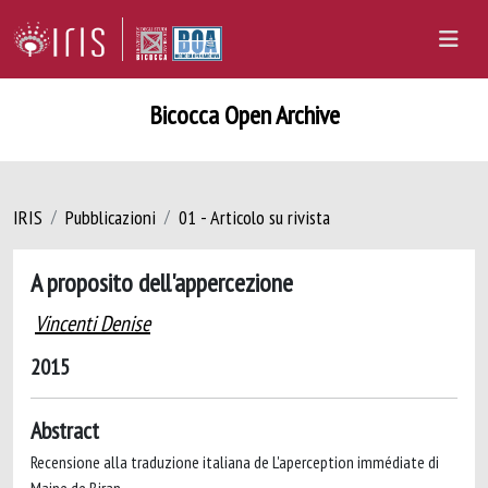
Bicocca Open Archive
IRIS
Pubblicazioni
01 - Articolo su rivista
A proposito dell'appercezione
Vincenti Denise
2015
Abstract
Recensione alla traduzione italiana de L'aperception immédiate di