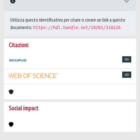
Utilizza questo identificativo per citare o creare un link a questo
documento:
https://hdl.handle.net/10281/318226
Citazioni
ND
ND
Social impact