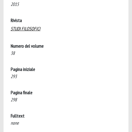
2015
Rivista
STUDI FILOSOFICI
Numero del volume
38
Pagina iniziale
293
Pagina finale
298
Fulltext
none