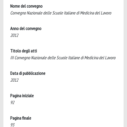
Nome del convegno
Convegno Nazionale delle Scuole Italiane di Medicina del Lavoro
Anno del convegno
2012
Titolo degli atti
III Convegno Nazionale delle Scuole Italiane di Medicina del Lavoro
Data di pubblicazione
2012
Pagina iniziale
92
Pagina finale
93