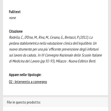
Fulltext
none
Citazione
Rodella, C., D'Orso, M., Riva, M., Cesana, G., Bertazzi, P. (2012). La
pedana stabilometrica nella valutazione clinica dell'equilibrio. Un
nuovo strumento per una piu' efficente prevenzione degli infortuni
sul lavoro da caduta.. In III Convegno Nazionale delle Scuole Italiane
di Medicina del Lavoro (pp.92-93). Milazzo : Nuova Editrice Berti.
Appare nelle tipologie:
02 - Intervento a convegno
File in questo prodotto: