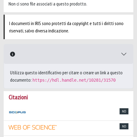
Non ci sono file associati a questo prodotto.
I documenti in IRIS sono protetti da copyright e tutti i diritti sono
riservati, salvo diversa indicazione.
Utilizza questo identificativo per citare o creare un link a questo
documento:
https://hdl.handle.net/10281/31570
Citazioni
ND
ND