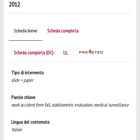
2012
Scheda breve
Scheda completa
Scheda completa (DC)
Tipo di intervento
slide + paper
Parole chiave
work accident from fall, stabilometric evaluation, medical surveillance
Lingua del contenuto
Italian