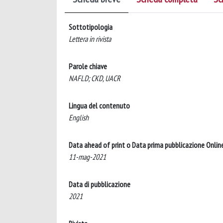
Sottotipologia
Lettera in rivista
Parole chiave
NAFLD; CKD, UACR
Lingua del contenuto
English
Data ahead of print o Data prima pubblicazione Onlin
11-mag-2021
Data di pubblicazione
2021