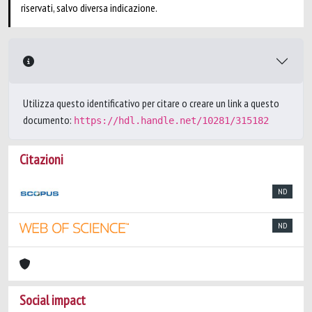
riservati, salvo diversa indicazione.
Utilizza questo identificativo per citare o creare un link a questo
documento:
https://hdl.handle.net/10281/315182
Citazioni
ND
ND
Social impact