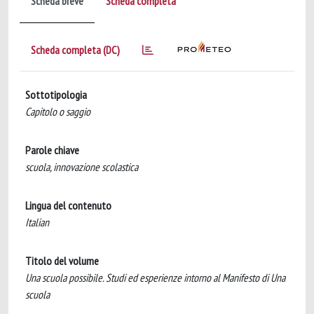
Scheda breve
Scheda completa
Scheda completa (DC)
Sottotipologia
Capitolo o saggio
Parole chiave
scuola, innovazione scolastica
Lingua del contenuto
Italian
Titolo del volume
Una scuola possibile. Studi ed esperienze intorno al Manifesto di Una
scuola