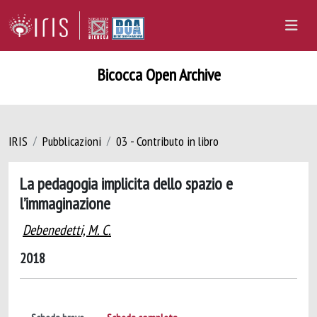
Bicocca Open Archive
IRIS
Pubblicazioni
03 - Contributo in libro
La pedagogia implicita dello spazio e
l’immaginazione
Debenedetti, M. C.
2018