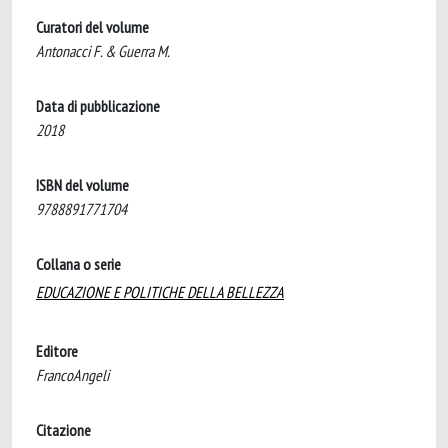
Curatori del volume
Antonacci F. & Guerra M.
Data di pubblicazione
2018
ISBN del volume
9788891771704
Collana o serie
EDUCAZIONE E POLITICHE DELLA BELLEZZA
Editore
FrancoAngeli
Citazione