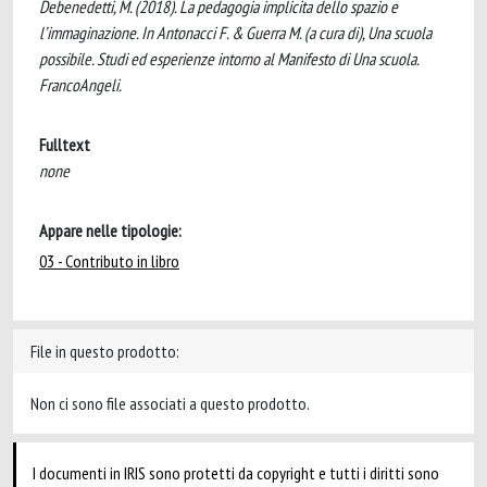
Debenedetti, M. (2018). La pedagogia implicita dello spazio e
l’immaginazione. In Antonacci F. & Guerra M. (a cura di), Una scuola
possibile. Studi ed esperienze intorno al Manifesto di Una scuola.
FrancoAngeli.
Fulltext
none
Appare nelle tipologie:
03 - Contributo in libro
File in questo prodotto:
Non ci sono file associati a questo prodotto.
I documenti in IRIS sono protetti da copyright e tutti i diritti sono