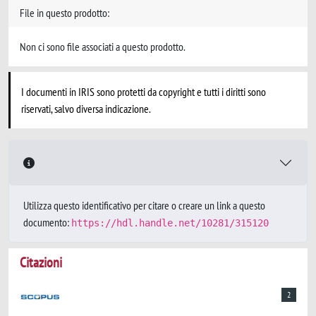
File in questo prodotto:
Non ci sono file associati a questo prodotto.
I documenti in IRIS sono protetti da copyright e tutti i diritti sono
riservati, salvo diversa indicazione.
Utilizza questo identificativo per citare o creare un link a questo
documento:
https://hdl.handle.net/10281/315120
Citazioni
2