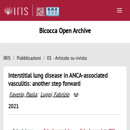
Bicocca Open Archive
IRIS
Pubblicazioni
01 - Articolo su rivista
Interstitial lung disease in ANCA-associated
vasculitis: another step forward
Faverio, Paola
;
Luppi, Fabrizio
2021