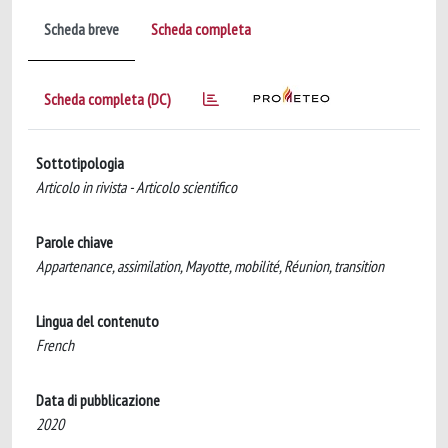
Scheda breve
Scheda completa
Scheda completa (DC)
Sottotipologia
Articolo in rivista - Articolo scientifico
Parole chiave
Appartenance, assimilation, Mayotte, mobilité, Réunion, transition
Lingua del contenuto
French
Data di pubblicazione
2020