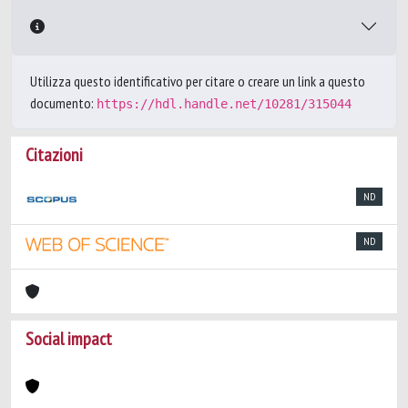
Utilizza questo identificativo per citare o creare un link a questo
documento:
https://hdl.handle.net/10281/315044
Citazioni
ND
ND
Social impact