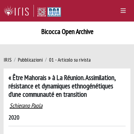
Bicocca Open Archive
IRIS
Pubblicazioni
01 - Articolo su rivista
« Être Mahorais » à La Réunion. Assimilation,
résistance et dynamiques ethnogénétiques
d’une communauté en transition
Schierano Paola
2020