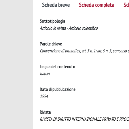
Scheda breve
Scheda completa
Sc
Sottotipologia
Articolo in rivista - Articolo scientifico
Parole chiave
Convenzione di bruxelles; art. 5 n. 1; art. 5 n. 3; concorso
Lingua del contenuto
Italian
Data di pubblicazione
1994
Rivista
RIVISTA DI DIRITTO INTERNAZIONALE PRIVATO E PRO