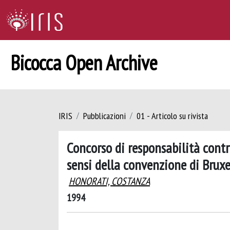
Bicocca Open Archive
IRIS
Pubblicazioni
01 - Articolo su rivista
Concorso di responsabilità contr
sensi della convenzione di Bruxe
HONORATI, COSTANZA
1994