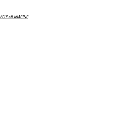
LECULAR IMAGING