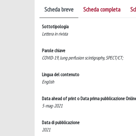
Scheda breve
Scheda completa
Sc
Sottotipologia
Lettera in rivista
Parole chiave
COVID-19, lung perfusion scintigraphy, SPECT/CT;
Lingua del contenuto
English
Data ahead of print o Data prima pubblicazione Onlin
5-mag-2021
Data di pubblicazione
2021