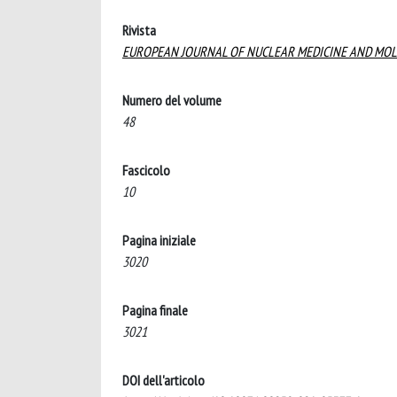
Rivista
EUROPEAN JOURNAL OF NUCLEAR MEDICINE AND MO
Numero del volume
48
Fascicolo
10
Pagina iniziale
3020
Pagina finale
3021
DOI dell'articolo