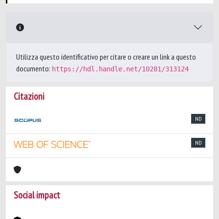
Utilizza questo identificativo per citare o creare un link a questo
documento:
https://hdl.handle.net/10281/313124
Citazioni
ND
ND
Social impact