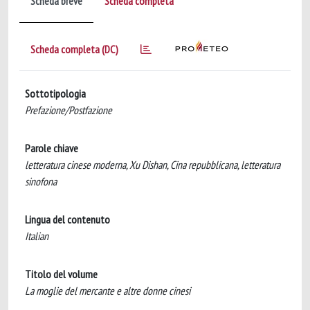
Scheda breve
Scheda completa
Scheda completa (DC)
Sottotipologia
Prefazione/Postfazione
Parole chiave
letteratura cinese moderna, Xu Dishan, Cina repubblicana, letteratura
sinofona
Lingua del contenuto
Italian
Titolo del volume
La moglie del mercante e altre donne cinesi