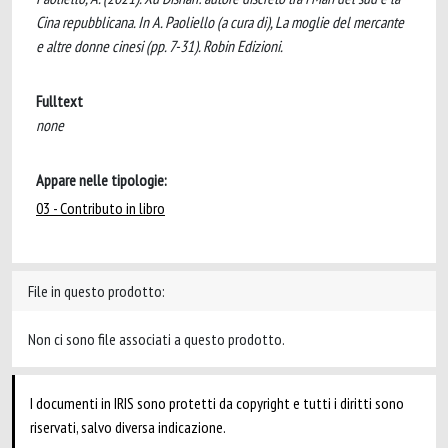
Cina repubblicana. In A. Paoliello (a cura di), La moglie del mercante
e altre donne cinesi (pp. 7-31). Robin Edizioni.
Fulltext
none
Appare nelle tipologie:
03 - Contributo in libro
File in questo prodotto:
Non ci sono file associati a questo prodotto.
I documenti in IRIS sono protetti da copyright e tutti i diritti sono
riservati, salvo diversa indicazione.