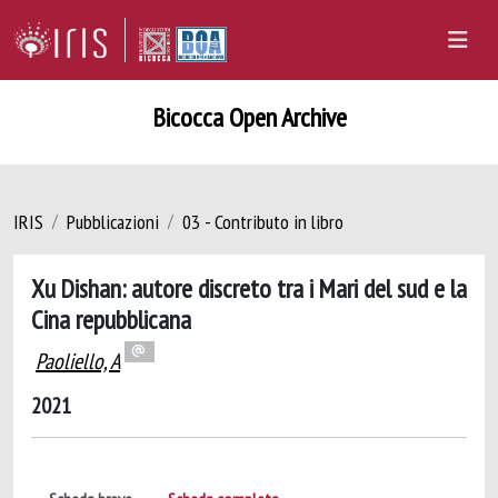
Bicocca Open Archive
IRIS
Pubblicazioni
03 - Contributo in libro
Xu Dishan: autore discreto tra i Mari del sud e la
Cina repubblicana
Paoliello, A
2021