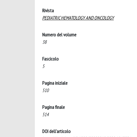
Rivista
PEDIATRIC HEMATOLOGY AND ONCOLOGY
Numero del volume
38
Fascicolo
5
Pagina iniziale
510
Pagina finale
514
DOI dell'articolo