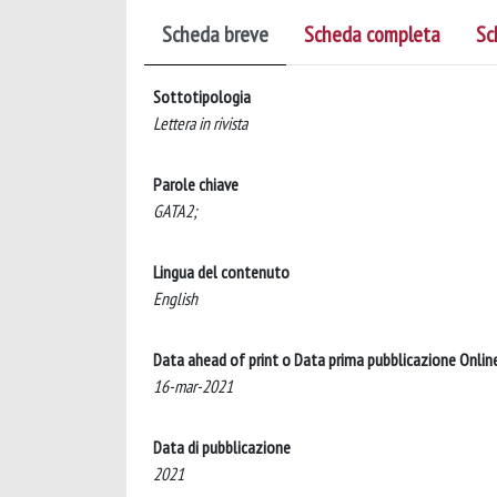
Scheda breve
Scheda completa
Sc
Sottotipologia
Lettera in rivista
Parole chiave
GATA2;
Lingua del contenuto
English
Data ahead of print o Data prima pubblicazione Onlin
16-mar-2021
Data di pubblicazione
2021