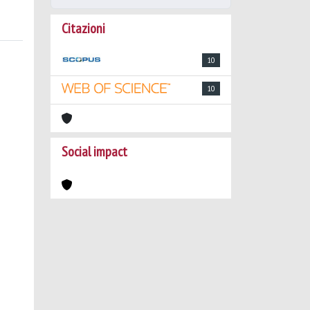
Citazioni
10
10
Social impact