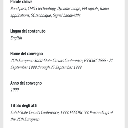
Parole chiave
Band pass; CMOS technology; Dynamic range; FM signals; Radio
applications; SC technique; Signal bandwidth;
Lingua del contenuto
English
Nome del convegno
25th European Solid-State Circuits Conference, ESSCIRC 1999 - 21
September 1999 through 23 September 1999
Anno del convegno
1999
Titolo degli atti
Solid-State Circuits Conference, 1999. ESSCIRC '99. Proceedings of
the 25th European