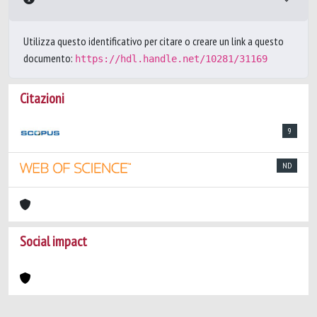
Utilizza questo identificativo per citare o creare un link a questo
documento:
https://hdl.handle.net/10281/31169
Citazioni
9
ND
Social impact