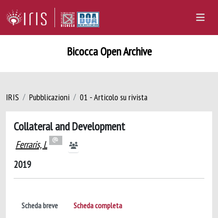
Bicocca Open Archive
IRIS
Pubblicazioni
01 - Articolo su rivista
Collateral and Development
Ferraris, L
2019
Scheda breve
Scheda completa