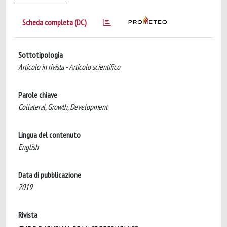
Scheda completa (DC)
Sottotipologia
Articolo in rivista - Articolo scientifico
Parole chiave
Collateral, Growth, Development
Lingua del contenuto
English
Data di pubblicazione
2019
Rivista