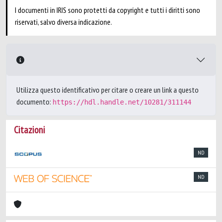
I documenti in IRIS sono protetti da copyright e tutti i diritti sono
riservati, salvo diversa indicazione.
Utilizza questo identificativo per citare o creare un link a questo
documento:
https://hdl.handle.net/10281/311144
Citazioni
ND
ND