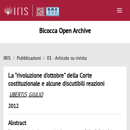
Bicocca Open Archive
IRIS
Pubblicazioni
01 - Articolo su rivista
La "rivoluzione d'ottobre" della Corte
costituzionale e alcune discutibili reazioni
UBERTIS, GIULIO
2012
Abstract