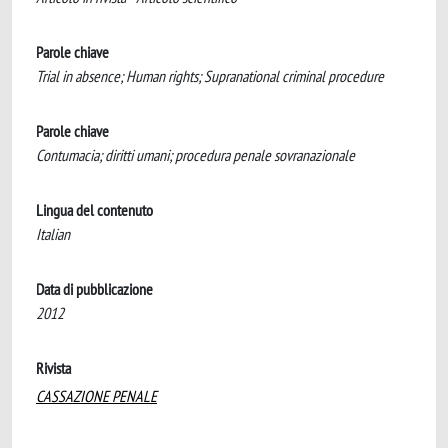
Parole chiave
Trial in absence; Human rights; Supranational criminal procedure
Parole chiave
Contumacia; diritti umani; procedura penale sovranazionale
Lingua del contenuto
Italian
Data di pubblicazione
2012
Rivista
CASSAZIONE PENALE