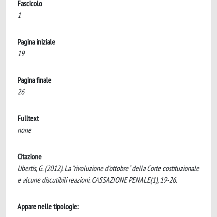
Fascicolo
1
Pagina iniziale
19
Pagina finale
26
Fulltext
none
Citazione
Ubertis, G. (2012). La "rivoluzione d'ottobre" della Corte costituzionale
e alcune discutibili reazioni. CASSAZIONE PENALE(1), 19-26.
Appare nelle tipologie: