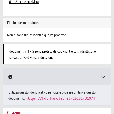
01 - Articolo su rivista
File in questo prodotto:
Non ci sono file associati a questo prodotto.
I documenti in IRIS sono protetti da copyright e tutti i diritti sono
riservati, salvo diversa indicazione.
Utilizza questo identificativo per citare o creare un link a questo
documento:
https://hdl.handle.net/10281/31074
Citazioni