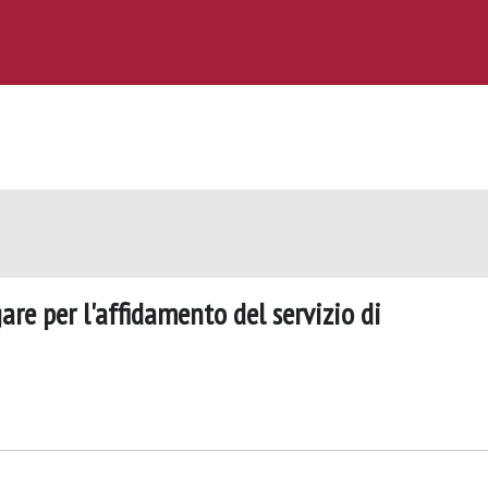
are per l'affidamento del servizio di