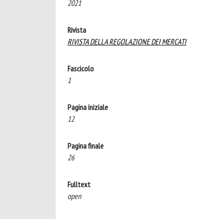
2021
Rivista
RIVISTA DELLA REGOLAZIONE DEI MERCATI
Fascicolo
1
Pagina iniziale
12
Pagina finale
26
Fulltext
open