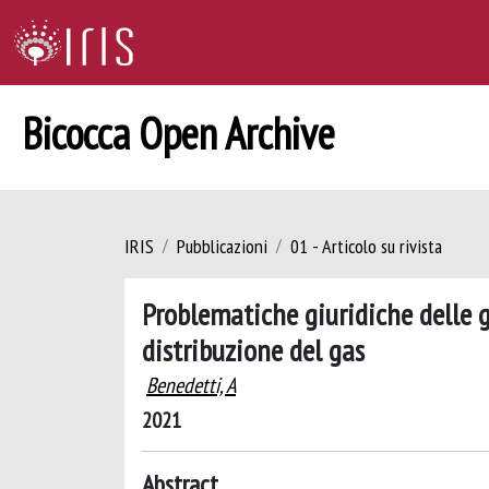
Bicocca Open Archive
IRIS
Pubblicazioni
01 - Articolo su rivista
Problematiche giuridiche delle g
distribuzione del gas
Benedetti, A
2021
Abstract