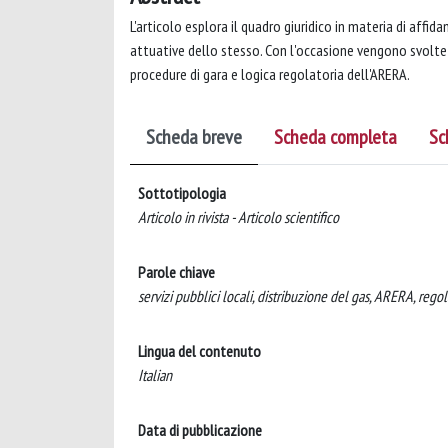
L'articolo esplora il quadro giuridico in materia di affid
attuative dello stesso. Con l'occasione vengono svolte rif
procedure di gara e logica regolatoria dell'ARERA.
Scheda breve
Scheda completa
Sc
Sottotipologia
Articolo in rivista - Articolo scientifico
Parole chiave
servizi pubblici locali, distribuzione del gas, ARERA, regol
Lingua del contenuto
Italian
Data di pubblicazione