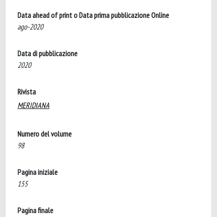
Data ahead of print o Data prima pubblicazione Online
ago-2020
Data di pubblicazione
2020
Rivista
MERIDIANA
Numero del volume
98
Pagina iniziale
155
Pagina finale