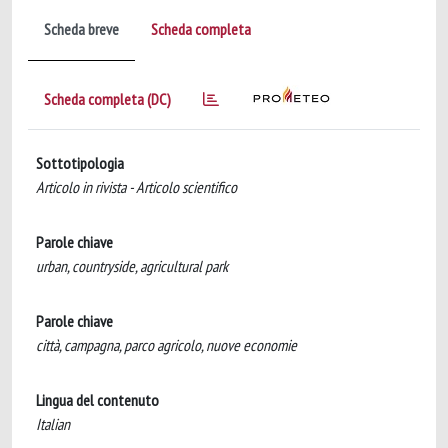
Scheda breve
Scheda completa
Scheda completa (DC)
Sottotipologia
Articolo in rivista - Articolo scientifico
Parole chiave
urban, countryside, agricultural park
Parole chiave
città, campagna, parco agricolo, nuove economie
Lingua del contenuto
Italian