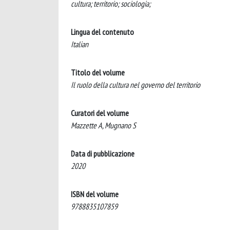
cultura; territorio; sociologia;
Lingua del contenuto
Italian
Titolo del volume
Il ruolo della cultura nel governo del territorio
Curatori del volume
Mazzette A, Mugnano S
Data di pubblicazione
2020
ISBN del volume
9788835107859