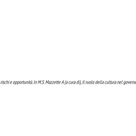
: rischi e opportunità. In M.S. Mazzette A (a cura di), Il ruolo della cultura nel govern