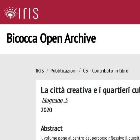
Bicocca Open Archive
IRIS
Pubblicazioni
03 - Contributo in libro
La città creativa e i quartieri cu
Mugnano, S
2020
Abstract
Il volume pone al centro del percorso riflessivo il quesi