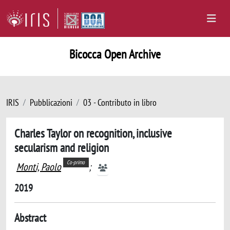
Bicocca Open Archive
IRIS
Pubblicazioni
03 - Contributo in libro
Charles Taylor on recognition, inclusive
secularism and religion
Co-primo
Monti, Paolo
;
2019
Abstract