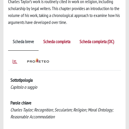
Charles Taylor’s work is routinely cited in work on religion, including
scholarship by legal writers. This chapter provides an introduction to the
volume of his work, taking a chronological approach to examine how his
arguments have developed over time.
Scheda breve
Scheda completa
Scheda completa (DC)
Sottotipologia
Capitolo o saggio
Parole chiave
Charles Taylor; Recognition; Secularism; Religion; Moral Ontology;
Reasonable Accommodation