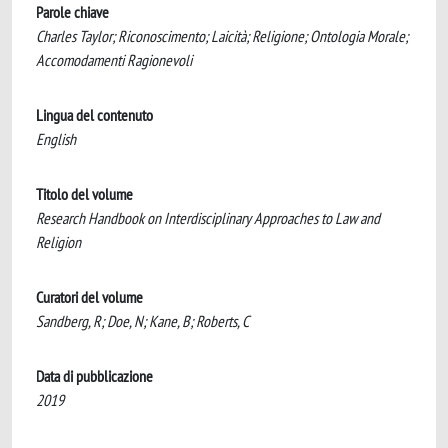
Parole chiave
Charles Taylor; Riconoscimento; Laicità; Religione; Ontologia Morale;
Accomodamenti Ragionevoli
Lingua del contenuto
English
Titolo del volume
Research Handbook on Interdisciplinary Approaches to Law and
Religion
Curatori del volume
Sandberg, R; Doe, N; Kane, B; Roberts, C
Data di pubblicazione
2019