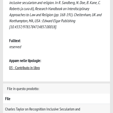
inclusive secularism and religion. In R. Sandberg, N. Doe, B. Kane, C.
Roberts (a cura di), Research Handbook on Interdisciplinary
Approaches to Law and Religion (pp. 168-191). Cheltenham, UK and
Northampton, MA, USA : Edward Elgar Publishing
[10.4337/9781784714857.00018].
Fulltext
reserved
Appare nelle tipologie:
03 - Contributo in libro
File in questo prodotto:
File
Charles Taylor on Recognition Inclusive Secularism and