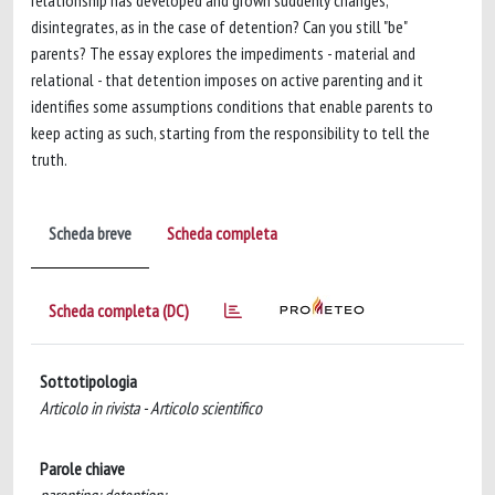
relationship has developed and grown suddenly changes,
disintegrates, as in the case of detention? Can you still "be"
parents? The essay explores the impediments - material and
relational - that detention imposes on active parenting and it
identifies some assumptions conditions that enable parents to
keep acting as such, starting from the responsibility to tell the
truth.
Scheda breve
Scheda completa
Scheda completa (DC)
Sottotipologia
Articolo in rivista - Articolo scientifico
Parole chiave