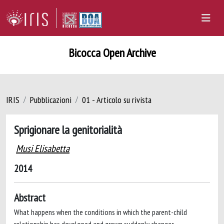
Bicocca Open Archive
IRIS
Pubblicazioni
01 - Articolo su rivista
Sprigionare la genitorialità
Musi Elisabetta
2014
Abstract
What happens when the conditions in which the parent-child