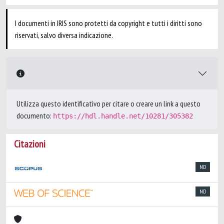
I documenti in IRIS sono protetti da copyright e tutti i diritti sono
riservati, salvo diversa indicazione.
Utilizza questo identificativo per citare o creare un link a questo
documento:
https://hdl.handle.net/10281/305382
Citazioni
ND
ND