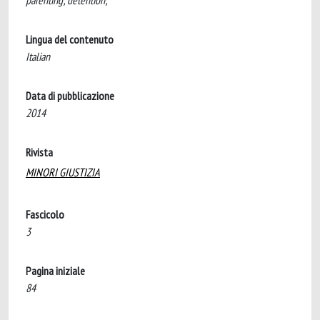
parenting; detention;
Lingua del contenuto
Italian
Data di pubblicazione
2014
Rivista
MINORI GIUSTIZIA
Fascicolo
3
Pagina iniziale
84