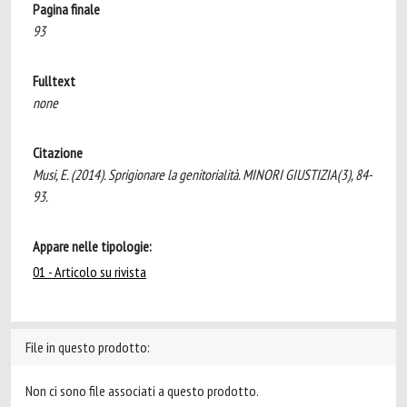
Pagina finale
93
Fulltext
none
Citazione
Musi, E. (2014). Sprigionare la genitorialità. MINORI GIUSTIZIA(3), 84-
93.
Appare nelle tipologie:
01 - Articolo su rivista
File in questo prodotto:
Non ci sono file associati a questo prodotto.