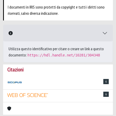
I documenti in IRIS sono protetti da copyright e tutti i diritti sono
riservati, salvo diversa indicazione.
Utilizza questo identificativo per citare o creare un link a questo
documento:
https://hdl.handle.net/10281/304348
Citazioni
6
6