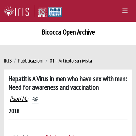
Bicocca Open Archive
IRIS
Pubblicazioni
01 - Articolo su rivista
Hepatitis A Virus in men who have sex with men:
Need for awareness and vaccination
Puoti M.
;
2018