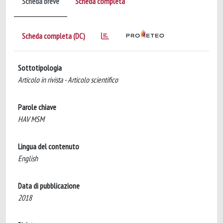
Scheda breve
Scheda completa
Scheda completa (DC)
Sottotipologia
Articolo in rivista - Articolo scientifico
Parole chiave
HAV MSM
Lingua del contenuto
English
Data di pubblicazione
2018