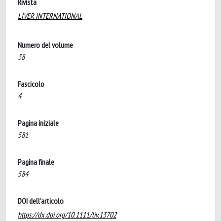
Rivista
LIVER INTERNATIONAL
Numero del volume
38
Fascicolo
4
Pagina iniziale
581
Pagina finale
584
DOI dell'articolo
https://dx.doi.org/10.1111/liv.13702