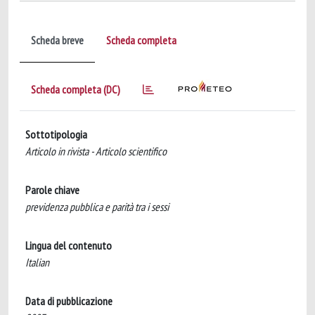
Scheda breve
Scheda completa
Scheda completa (DC)
Sottotipologia
Articolo in rivista - Articolo scientifico
Parole chiave
previdenza pubblica e parità tra i sessi
Lingua del contenuto
Italian
Data di pubblicazione