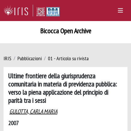
Bicocca Open Archive
IRIS
Pubblicazioni
01 - Articolo su rivista
Ultime frontiere della giurisprudenza
comunitaria in materia di previdenza pubblica:
verso la piena applicazione del principio di
parità tra i sessi
GULOTTA, CARLA MARIA
2007