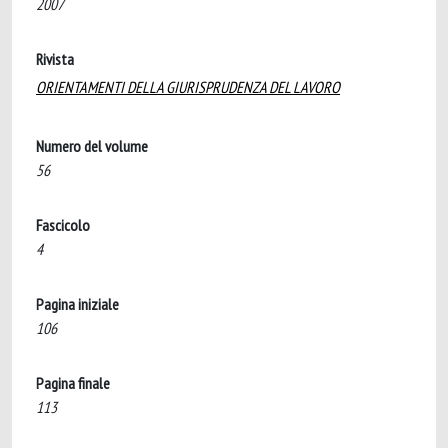
2007
Rivista
ORIENTAMENTI DELLA GIURISPRUDENZA DEL LAVORO
Numero del volume
56
Fascicolo
4
Pagina iniziale
106
Pagina finale
113