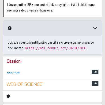
I documenti in IRIS sono protetti da copyright e tutti i diritti sono
riservati, salvo diversa indicazione.
Utilizza questo identificativo per citare o creare un link a questo
documento:
https://hdl.handle.net/10281/3031
Citazioni
ND
ND