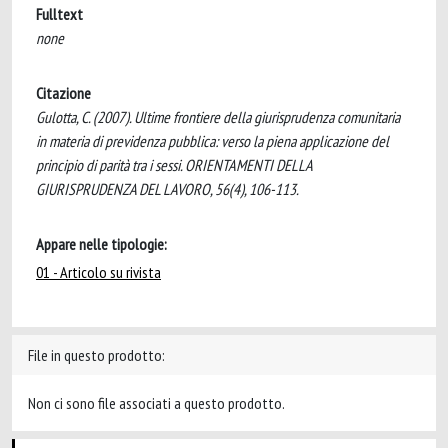
Fulltext
none
Citazione
Gulotta, C. (2007). Ultime frontiere della giurisprudenza comunitaria
in materia di previdenza pubblica: verso la piena applicazione del
principio di parità tra i sessi. ORIENTAMENTI DELLA
GIURISPRUDENZA DEL LAVORO, 56(4), 106-113.
Appare nelle tipologie:
01 - Articolo su rivista
File in questo prodotto:
Non ci sono file associati a questo prodotto.