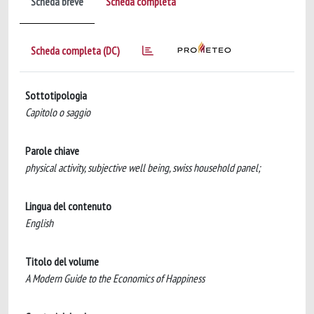
Scheda breve
Scheda completa
Scheda completa (DC)
Sottotipologia
Capitolo o saggio
Parole chiave
physical activity, subjective well being, swiss household panel;
Lingua del contenuto
English
Titolo del volume
A Modern Guide to the Economics of Happiness