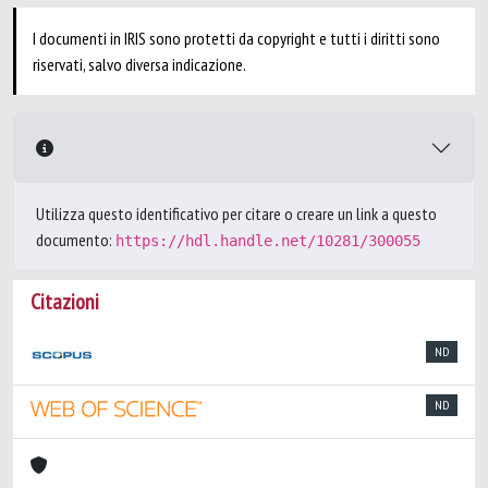
I documenti in IRIS sono protetti da copyright e tutti i diritti sono
riservati, salvo diversa indicazione.
Utilizza questo identificativo per citare o creare un link a questo
documento:
https://hdl.handle.net/10281/300055
Citazioni
ND
ND