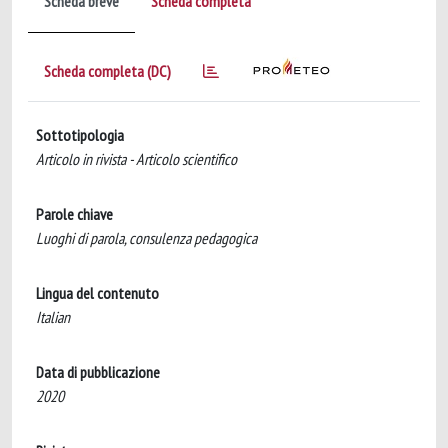
Scheda breve
Scheda completa
Scheda completa (DC)
Sottotipologia
Articolo in rivista - Articolo scientifico
Parole chiave
Luoghi di parola, consulenza pedagogica
Lingua del contenuto
Italian
Data di pubblicazione
2020