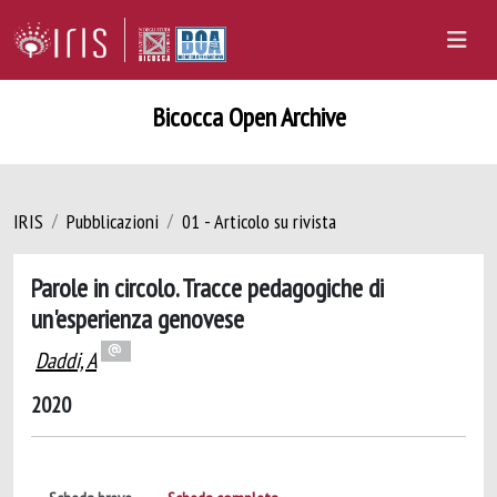
Bicocca Open Archive
IRIS
Pubblicazioni
01 - Articolo su rivista
Parole in circolo. Tracce pedagogiche di
un'esperienza genovese
Daddi, A
2020