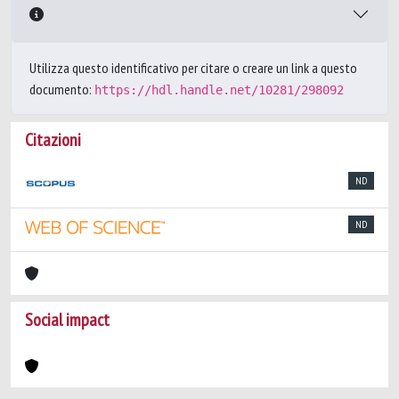
Utilizza questo identificativo per citare o creare un link a questo
documento:
https://hdl.handle.net/10281/298092
Citazioni
ND
ND
Social impact