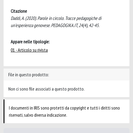
Citazione
Daddi, A. (2020). Parole in circolo. Tracce pedagogiche di
un'esperienza genovese. PEDAGOGIKA.IT, 24(4), 42-45.
Appare nelle tipologie:
01 - Articolo su rivista
File in questo prodotto:
Non ci sono file associati a questo prodotto.
I documenti in IRIS sono protetti da copyright e tutti i diritti sono
riservati, salvo diversa indicazione.