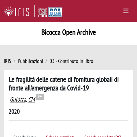
Bicocca Open Archive
IRIS
Pubblicazioni
03 - Contributo in libro
Le fragilità delle catene di fornitura globali di
fronte all’emergenza da Covid-19
Gulotta, CM
2020