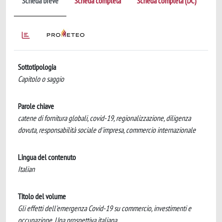
Scheda breve
Scheda completa
Scheda completa (DC)
Sottotipologia
Capitolo o saggio
Parole chiave
catene di fornitura globali, covid-19, regionalizzazione, diligenza
dovuta, responsabilità sociale d'impresa, commercio internazionale
Lingua del contenuto
Italian
Titolo del volume
Gli effetti dell'emergenza Covid-19 su commercio, investimenti e
occupazione. Una prospettiva italiana