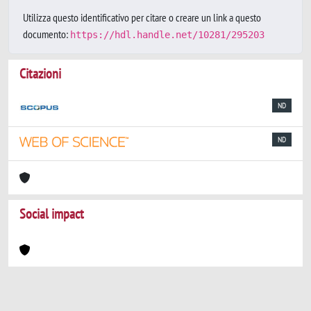
Utilizza questo identificativo per citare o creare un link a questo
documento:
https://hdl.handle.net/10281/295203
Citazioni
ND
ND
Social impact