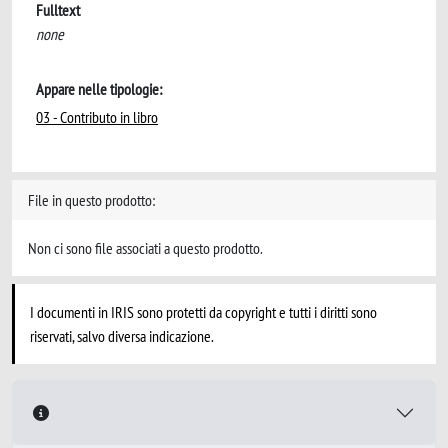
Fulltext
none
Appare nelle tipologie:
03 - Contributo in libro
File in questo prodotto:
Non ci sono file associati a questo prodotto.
I documenti in IRIS sono protetti da copyright e tutti i diritti sono
riservati, salvo diversa indicazione.