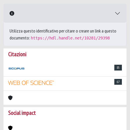
Utilizza questo identificativo per citare o creare un link a questo
documento:
https://hdl.handle.net/10281/29398
Citazioni
85
67
Social impact