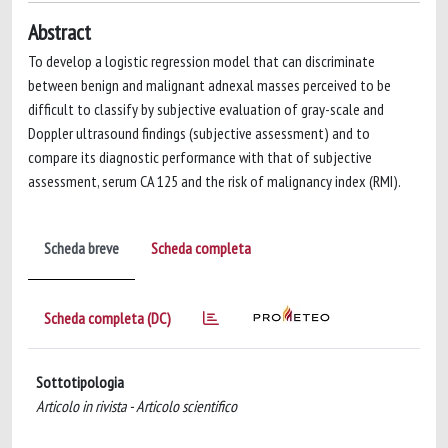
Abstract
To develop a logistic regression model that can discriminate
between benign and malignant adnexal masses perceived to be
difficult to classify by subjective evaluation of gray-scale and
Doppler ultrasound findings (subjective assessment) and to
compare its diagnostic performance with that of subjective
assessment, serum CA 125 and the risk of malignancy index (RMI).
Scheda breve
Scheda completa
Scheda completa (DC)
Sottotipologia
Articolo in rivista - Articolo scientifico