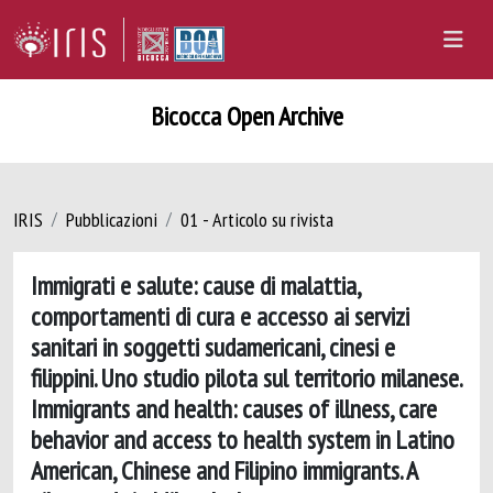
Bicocca Open Archive
IRIS
Pubblicazioni
01 - Articolo su rivista
Immigrati e salute: cause di malattia,
comportamenti di cura e accesso ai servizi
sanitari in soggetti sudamericani, cinesi e
filippini. Uno studio pilota sul territorio milanese.
Immigrants and health: causes of illness, care
behavior and access to health system in Latino
American, Chinese and Filipino immigrants. A