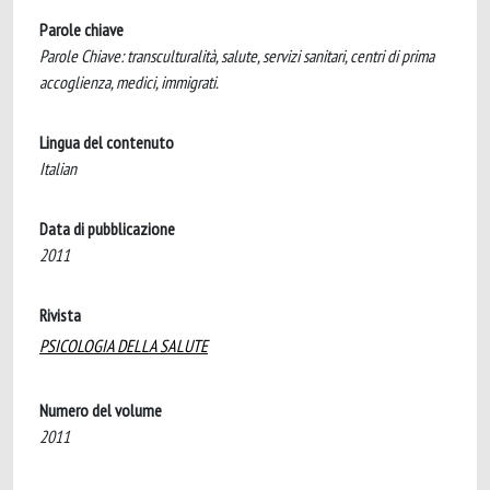
Parole chiave
Parole Chiave: transculturalità, salute, servizi sanitari, centri di prima
accoglienza, medici, immigrati.
Lingua del contenuto
Italian
Data di pubblicazione
2011
Rivista
PSICOLOGIA DELLA SALUTE
Numero del volume
2011