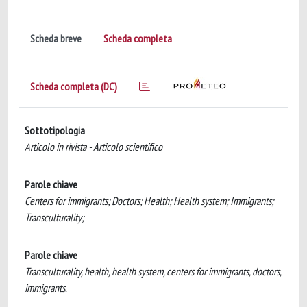
Scheda breve
Scheda completa
Scheda completa (DC)
Sottotipologia
Articolo in rivista - Articolo scientifico
Parole chiave
Centers for immigrants; Doctors; Health; Health system; Immigrants;
Transculturality;
Parole chiave
Transculturality, health, health system, centers for immigrants, doctors,
immigrants.