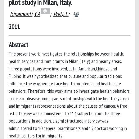
pilot study in Milan, Italy.
Ripamonti, CA
;
Preti, E
;
2011
Abstract
The present work investigates the relationships between health,
health services and immigrants in Milan (Italy) and nearby areas.
Three populations were involved, Latin American,Chinese and
Filipino. It was hypothesized that culture and popular traditions
influence the way people face health problems and health care
behaviors. Therefore, this work aims to investigate health behaviors
in case of disease, immigrants relationships with the health system
and immigrants representations about the causes of cancer. A free
list interview was administered to 114 subjects from the three
populations. In addition, a semi structured interview was
administered to 10 general practitioners and 15 doctors working in
health centers for immigrants.