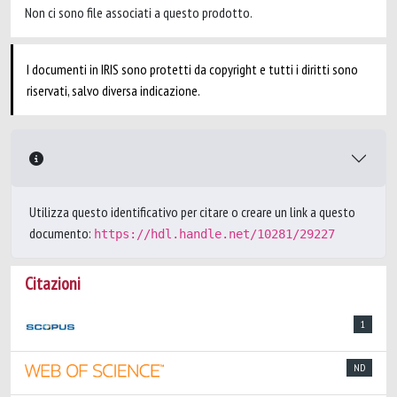
Non ci sono file associati a questo prodotto.
I documenti in IRIS sono protetti da copyright e tutti i diritti sono
riservati, salvo diversa indicazione.
Utilizza questo identificativo per citare o creare un link a questo
documento:
https://hdl.handle.net/10281/29227
Citazioni
1
ND