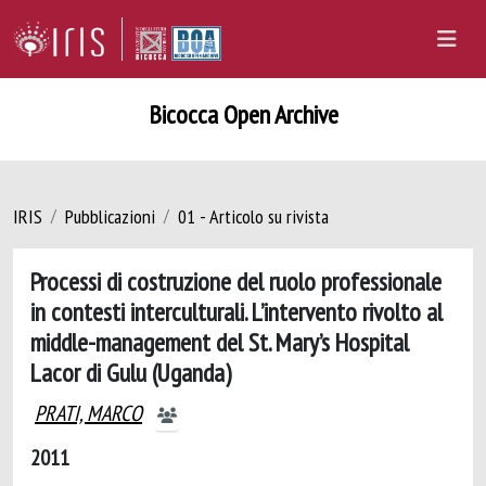
Bicocca Open Archive
IRIS
Pubblicazioni
01 - Articolo su rivista
Processi di costruzione del ruolo professionale
in contesti interculturali. L’intervento rivolto al
middle-management del St. Mary’s Hospital
Lacor di Gulu (Uganda)
PRATI, MARCO
2011