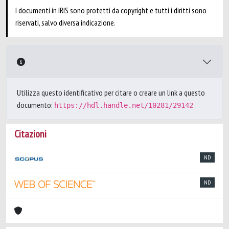
I documenti in IRIS sono protetti da copyright e tutti i diritti sono
riservati, salvo diversa indicazione.
Utilizza questo identificativo per citare o creare un link a questo
documento:
https://hdl.handle.net/10281/29142
Citazioni
ND
ND