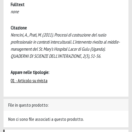
Fulltext
none
Citazione
Nencini, A., Prati, M. (2011). Processi di costruzione del ruolo
professionale in contesti interculturali. L’intervento rivolto al middle-
management del St. Mary’s Hospital Lacor di Gulu (Uganda).
QUADERNI DI SCIENZE DELL'INTERAZIONE, 2(3), 51-56.
Appare nelle tipologie:
01 - Articolo su rivista
File in questo prodotto:
Non ci sono file associati a questo prodotto.