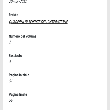
20-mar-2011
Rivista
QUADERNI DI SCIENZE DELL'INTERAZIONE
Numero del volume
2
Fascicolo
3
Pagina iniziale
51
Pagina finale
56