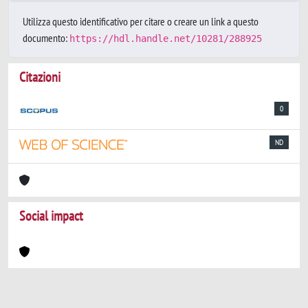
Utilizza questo identificativo per citare o creare un link a questo
documento:
https://hdl.handle.net/10281/288925
Citazioni
0
ND
Social impact