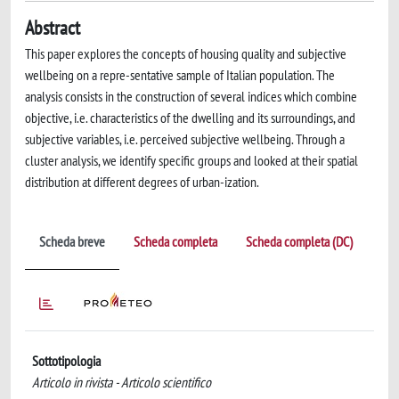
Abstract
This paper explores the concepts of housing quality and subjective
wellbeing on a repre-sentative sample of Italian population. The
analysis consists in the construction of several indices which combine
objective, i.e. characteristics of the dwelling and its surroundings, and
subjective variables, i.e. perceived subjective wellbeing. Through a
cluster analysis, we identify specific groups and looked at their spatial
distribution at different degrees of urban-ization.
Scheda breve
Scheda completa
Scheda completa (DC)
Sottotipologia
Articolo in rivista - Articolo scientifico