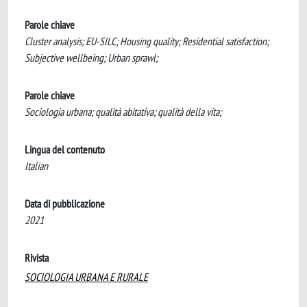
Parole chiave
Cluster analysis; EU-SILC; Housing quality; Residential satisfaction;
Subjective wellbeing; Urban sprawl;
Parole chiave
Sociologia urbana; qualità abitativa; qualità della vita;
Lingua del contenuto
Italian
Data di pubblicazione
2021
Rivista
SOCIOLOGIA URBANA E RURALE