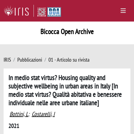
Bicocca Open Archive
IRIS
Pubblicazioni
01 - Articolo su rivista
In medio stat virtus? Housing quality and
subjective wellbeing in urban areas in Italy [In
medio stat virtus? Qualità abitativa e benessere
individuale nelle aree urbane italiane]
Bottini, L
;
Costarelli, I
2021