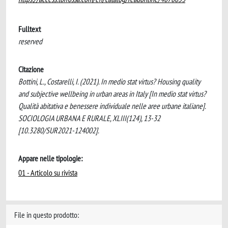
Fulltext
reserved
Citazione
Bottini, L., Costarelli, I. (2021). In medio stat virtus? Housing quality
and subjective wellbeing in urban areas in Italy [In medio stat virtus?
Qualità abitativa e benessere individuale nelle aree urbane italiane].
SOCIOLOGIA URBANA E RURALE, XLIII(124), 13-32
[10.3280/SUR2021-124002].
Appare nelle tipologie:
01 - Articolo su rivista
File in questo prodotto: