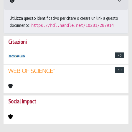
Utilizza questo identificativo per citare o creare un link a questo
documento:
https://hdl.handle.net/10281/287914
Citazioni
ND
ND
Social impact