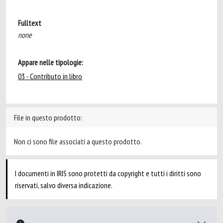
Fulltext
none
Appare nelle tipologie:
03 - Contributo in libro
File in questo prodotto:
Non ci sono file associati a questo prodotto.
I documenti in IRIS sono protetti da copyright e tutti i diritti sono
riservati, salvo diversa indicazione.