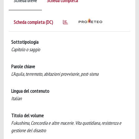
Scheda breve
Scheda completa
Scheda completa (DC)
Sottotipologia
Capitolo o saggio
Parole chiave
L'Aquila, terremoto, abitazioni provvisorie, post-sisma
Lingua del contenuto
Italian
Titolo del volume
Fukushima, Concordia e altre macerie. Vita quotidiana, resistenza e
gestione del disastro