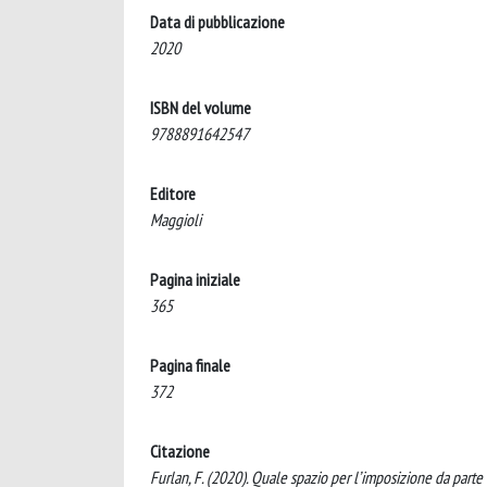
Data di pubblicazione
2020
ISBN del volume
9788891642547
Editore
Maggioli
Pagina iniziale
365
Pagina finale
372
Citazione
Furlan, F. (2020). Quale spazio per l’imposizione da parte