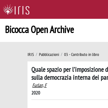
Bicocca Open Archive
IRIS
Pubblicazioni
03 - Contributo in libro
Quale spazio per l’imposizione d
sulla democrazia interna dei par
Furlan, F
2020