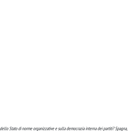
 dello Stato di norme organizzative e sulla democrazia interna dei partiti? Spagna,