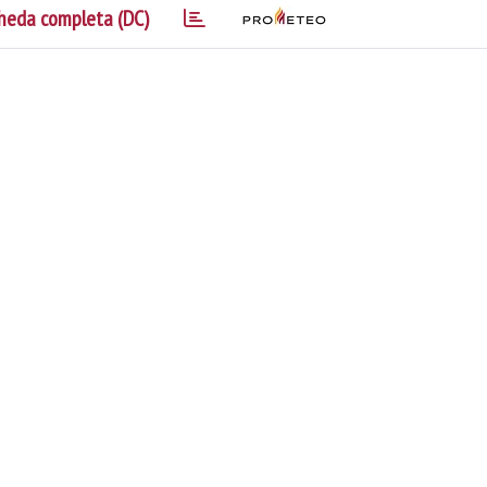
heda completa (DC)