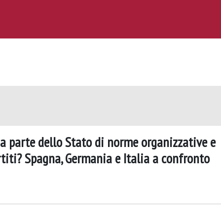
a parte dello Stato di norme organizzative e
titi? Spagna, Germania e Italia a confronto