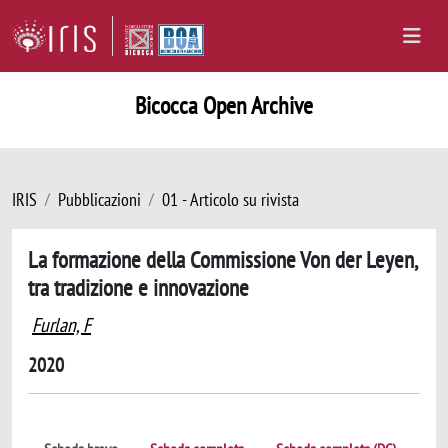
Bicocca Open Archive
IRIS
Pubblicazioni
01 - Articolo su rivista
La formazione della Commissione Von der Leyen,
tra tradizione e innovazione
Furlan, F
2020