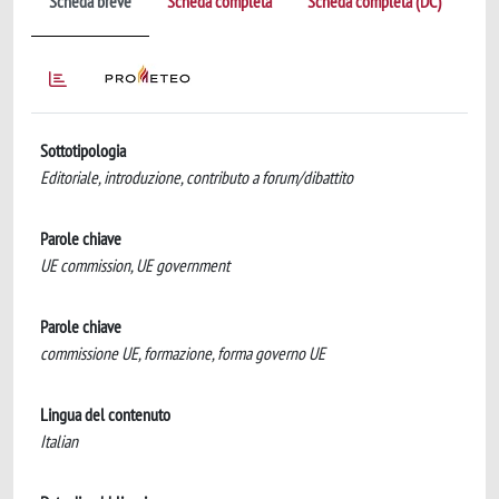
Scheda breve
Scheda completa
Scheda completa (DC)
Sottotipologia
Editoriale, introduzione, contributo a forum/dibattito
Parole chiave
UE commission, UE government
Parole chiave
commissione UE, formazione, forma governo UE
Lingua del contenuto
Italian