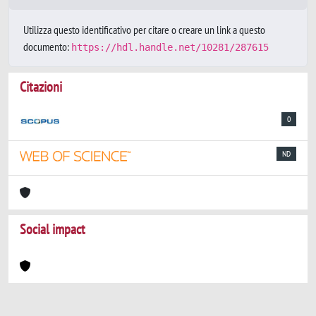
Utilizza questo identificativo per citare o creare un link a questo
documento:
https://hdl.handle.net/10281/287615
Citazioni
0
ND
Social impact