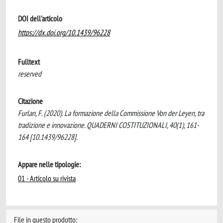
DOI dell'articolo
https://dx.doi.org/10.1439/96228
Fulltext
reserved
Citazione
Furlan, F. (2020). La formazione della Commissione Von der Leyen, tra
tradizione e innovazione. QUADERNI COSTITUZIONALI, 40(1), 161-
164 [10.1439/96228].
Appare nelle tipologie:
01 - Articolo su rivista
File in questo prodotto: