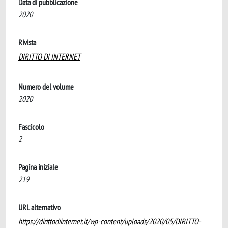
Data di pubblicazione
2020
Rivista
DIRITTO DI INTERNET
Numero del volume
2020
Fascicolo
2
Pagina iniziale
219
URL alternativo
https://dirittodiinternet.it/wp-content/uploads/2020/05/DIRITTO-