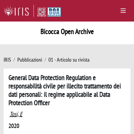
Bicocca Open Archive
IRIS
Pubblicazioni
01 - Articolo su rivista
General Data Protection Regulation e
responsabilità civile per illecito trattamento dei
dati personali: il regime applicabile al Data
Protection Officer
Tosi, E
2020