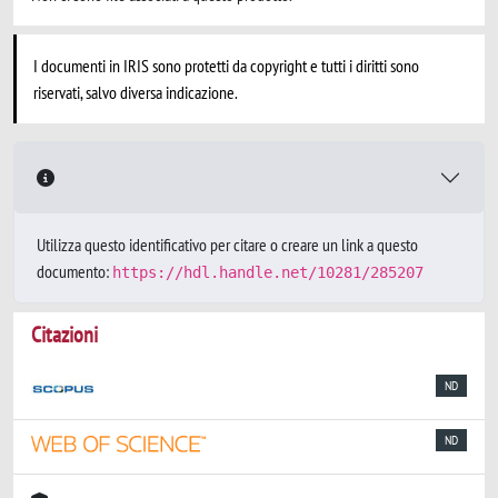
I documenti in IRIS sono protetti da copyright e tutti i diritti sono
riservati, salvo diversa indicazione.
Utilizza questo identificativo per citare o creare un link a questo
documento:
https://hdl.handle.net/10281/285207
Citazioni
ND
ND