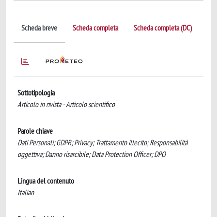
Scheda breve
Scheda completa
Scheda completa (DC)
Sottotipologia
Articolo in rivista - Articolo scientifico
Parole chiave
Dati Personali; GDPR; Privacy; Trattamento illecito; Responsabilità
oggettiva; Danno risarcibile; Data Protection Officer; DPO
Lingua del contenuto
Italian