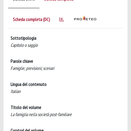
Scheda completa (DC)
Sottotipologia
Capitolo o saggio
Parole chiave
Famiglie; previsioni; scenari
Lingua del contenuto
Italian
Titolo del volume
La famiglia nella società post-familiare
Curatori del volume