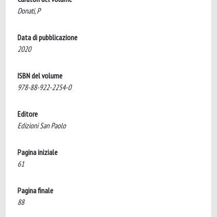
Donati, P
Data di pubblicazione
2020
ISBN del volume
978-88-922-2254-0
Editore
Edizioni San Paolo
Pagina iniziale
61
Pagina finale
88