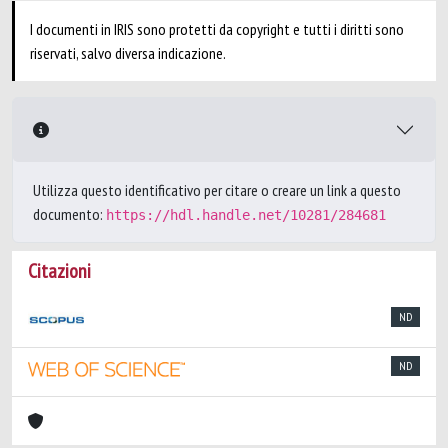
I documenti in IRIS sono protetti da copyright e tutti i diritti sono
riservati, salvo diversa indicazione.
Utilizza questo identificativo per citare o creare un link a questo
documento:
https://hdl.handle.net/10281/284681
Citazioni
ND
ND