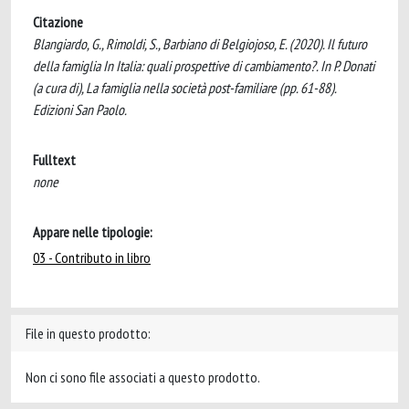
Citazione
Blangiardo, G., Rimoldi, S., Barbiano di Belgiojoso, E. (2020). Il futuro
della famiglia In Italia: quali prospettive di cambiamento?. In P. Donati
(a cura di), La famiglia nella società post-familiare (pp. 61-88).
Edizioni San Paolo.
Fulltext
none
Appare nelle tipologie:
03 - Contributo in libro
File in questo prodotto:
Non ci sono file associati a questo prodotto.