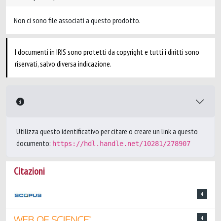
Non ci sono file associati a questo prodotto.
I documenti in IRIS sono protetti da copyright e tutti i diritti sono
riservati, salvo diversa indicazione.
Utilizza questo identificativo per citare o creare un link a questo
documento:
https://hdl.handle.net/10281/278907
Citazioni
4
4