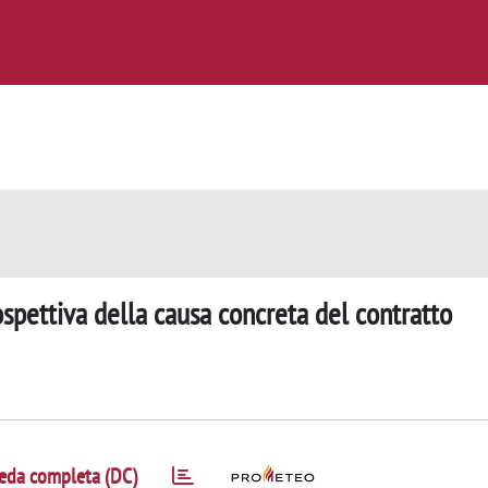
ospettiva della causa concreta del contratto
eda completa (DC)