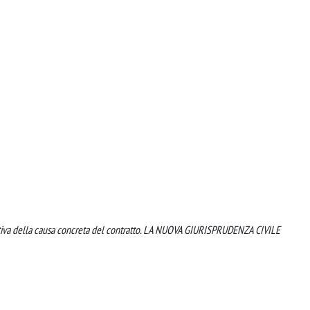
pettiva della causa concreta del contratto. LA NUOVA GIURISPRUDENZA CIVILE