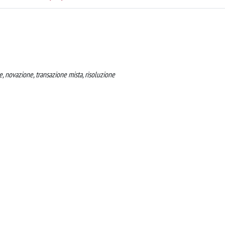
, novazione, transazione mista, risoluzione