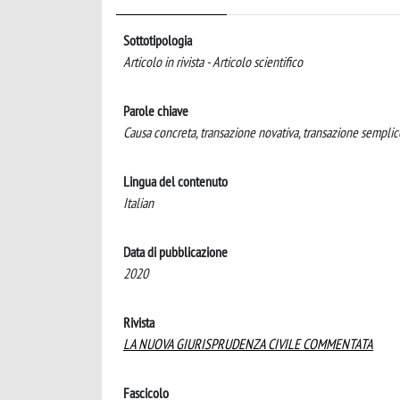
Sottotipologia
Articolo in rivista - Articolo scientifico
Parole chiave
Causa concreta, transazione novativa, transazione semplice
Lingua del contenuto
Italian
Data di pubblicazione
2020
Rivista
LA NUOVA GIURISPRUDENZA CIVILE COMMENTATA
Fascicolo