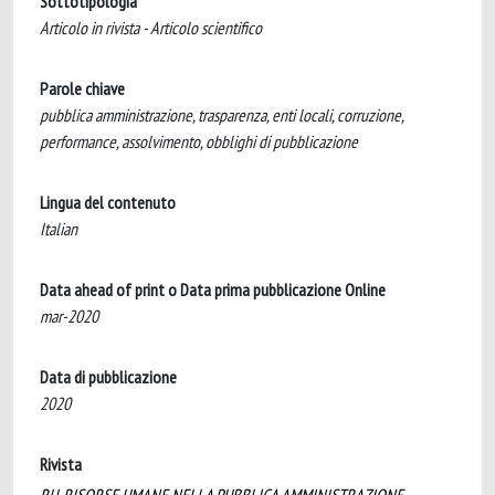
Sottotipologia
Articolo in rivista - Articolo scientifico
Parole chiave
pubblica amministrazione, trasparenza, enti locali, corruzione,
performance, assolvimento, obblighi di pubblicazione
Lingua del contenuto
Italian
Data ahead of print o Data prima pubblicazione Online
mar-2020
Data di pubblicazione
2020
Rivista