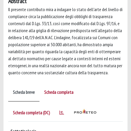
Abstract
Il presente contributo mira a indagare lo stato dell’arte del livello di
compliance circa la pubblicazione degli obblighi di trasparenza
contenuti dal D.Lgs. 33/13, così come modificato dal D.Lgs. 97/16, e
in relazione alla griglia di rilevazione predisposta nell’allegato della
delibera 141/19 dell’A.N.AC. L’indagine, focalizzata sui Comuni con
popolazione superiore ai 50.000 abitanti, ha dimostrato ampia
variabilità per quanto riguarda la capacità degli enti di ottemperare
al dettato normativo per cause legate a contesti interni ed esterni
eterogenei, in una realtà nazionale ancora non del tutto matura per
quanto concerne una sostanziale cultura della trasparenza.
Scheda breve
Scheda completa
Scheda completa (DC)