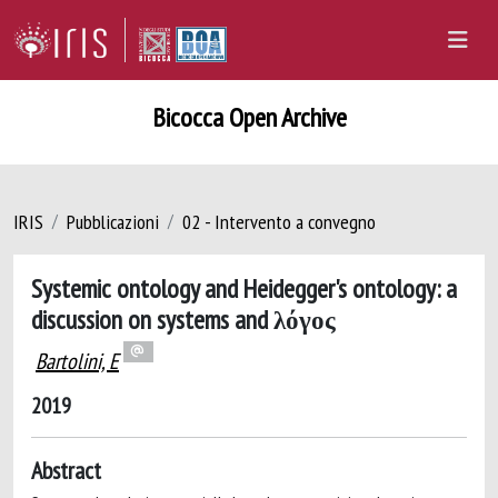
Bicocca Open Archive
IRIS
Pubblicazioni
02 - Intervento a convegno
Systemic ontology and Heidegger's ontology: a
discussion on systems and λόγος
Bartolini, E
2019
Abstract