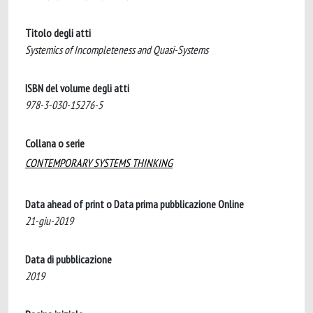
Titolo degli atti
Systemics of Incompleteness and Quasi-Systems
ISBN del volume degli atti
978-3-030-15276-5
Collana o serie
CONTEMPORARY SYSTEMS THINKING
Data ahead of print o Data prima pubblicazione Online
21-giu-2019
Data di pubblicazione
2019