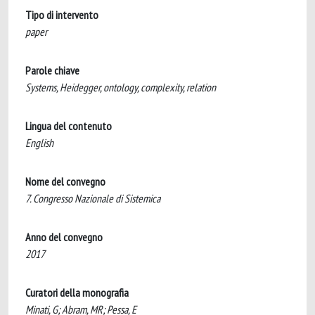
Tipo di intervento
paper
Parole chiave
Systems, Heidegger, ontology, complexity, relation
Lingua del contenuto
English
Nome del convegno
7. Congresso Nazionale di Sistemica
Anno del convegno
2017
Curatori della monografia
Minati, G; Abram, MR; Pessa, E