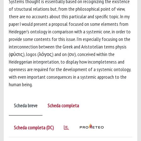
Systems thought is essentially based on recognizing the existence
of structural relations but, from the philosophical point of view,
there are no accounts about this particular and specific topic. In my
paper I would present a proposal focused on some elements from
Heidegger’s ontology in comparison with a systemic one, in order to
provide some contents for this issue. I’m especially focusing on the
interconnection between the Greek and Aristotelian terms physis
(φύσις), logos (λόγος) and on (ον), conceived within the
Heideggerian interpretation, to display how incompleteness and
openness are required for the development of a systemic ontology,
with even important consequences in a systemic approach to the
human being.
Scheda breve
Scheda completa
Scheda completa (DC)