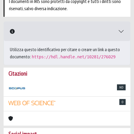
I documenti in IRIS sono protetti da copyright e tutti i diritti sono
riservati, salvo diversa indicazione.
Utilizza questo identificativo per citare o creare un link a questo
documento:
https://hdl.handle.net/10281/276029
Citazioni
ND
0