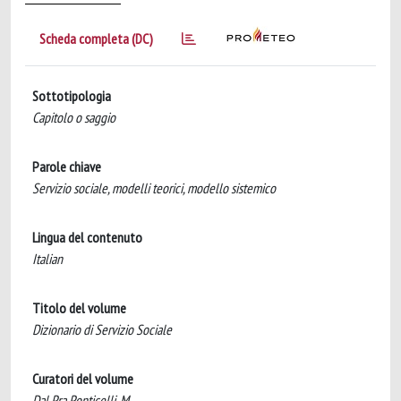
Scheda completa (DC)
Sottotipologia
Capitolo o saggio
Parole chiave
Servizio sociale, modelli teorici, modello sistemico
Lingua del contenuto
Italian
Titolo del volume
Dizionario di Servizio Sociale
Curatori del volume
Dal Pra Ponticelli, M