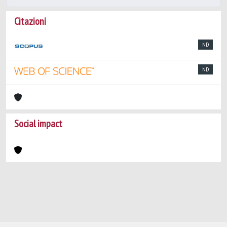
Citazioni
ND
ND
Social impact