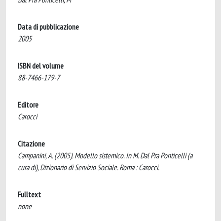
Data di pubblicazione
2005
ISBN del volume
88-7466-179-7
Editore
Carocci
Citazione
Campanini, A. (2005). Modello sistemico. In M. Dal Pra Ponticelli (a
cura di), Dizionario di Servizio Sociale. Roma : Carocci.
Fulltext
none