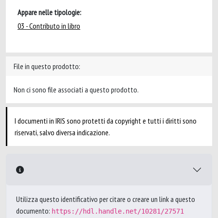
Appare nelle tipologie:
03 - Contributo in libro
File in questo prodotto:
Non ci sono file associati a questo prodotto.
I documenti in IRIS sono protetti da copyright e tutti i diritti sono
riservati, salvo diversa indicazione.
Utilizza questo identificativo per citare o creare un link a questo
documento:
https://hdl.handle.net/10281/27571