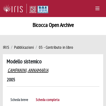
Bicocca Open Archive
IRIS
Pubblicazioni
03 - Contributo in libro
Modello sistemico
CAMPANINI, ANNAMARIA
2005
Scheda breve
Scheda completa