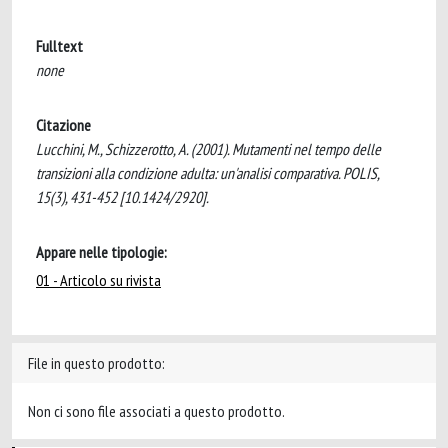
Fulltext
none
Citazione
Lucchini, M., Schizzerotto, A. (2001). Mutamenti nel tempo delle
transizioni alla condizione adulta: un'analisi comparativa. POLIS,
15(3), 431-452 [10.1424/2920].
Appare nelle tipologie:
01 - Articolo su rivista
File in questo prodotto:
Non ci sono file associati a questo prodotto.