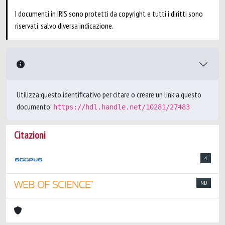
I documenti in IRIS sono protetti da copyright e tutti i diritti sono
riservati, salvo diversa indicazione.
Utilizza questo identificativo per citare o creare un link a questo
documento:
https://hdl.handle.net/10281/27483
Citazioni
4
ND