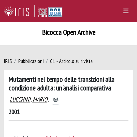
Bicocca Open Archive
IRIS
Pubblicazioni
01 - Articolo su rivista
Mutamenti nel tempo delle transizioni alla
condizione adulta: un'analisi comparativa
LUCCHINI, MARIO
;
2001