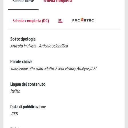
Scheda breve
Scheda completa
Scheda completa (DC)
Sottotipologia
Articolo in rivista - Articolo scientifico
Parole chiave
Transizione allo stato adulto, Event History Analysis,ILFI
Lingua del contenuto
Italian
Data di pubblicazione
2001