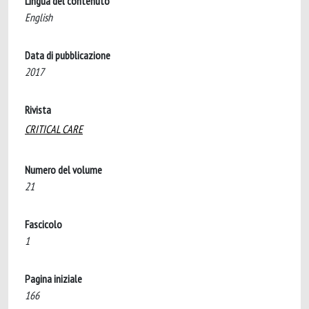
Lingua del contenuto
English
Data di pubblicazione
2017
Rivista
CRITICAL CARE
Numero del volume
21
Fascicolo
1
Pagina iniziale
166