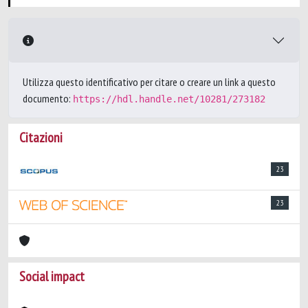
Utilizza questo identificativo per citare o creare un link a questo
documento:
https://hdl.handle.net/10281/273182
Citazioni
23
23
Social impact