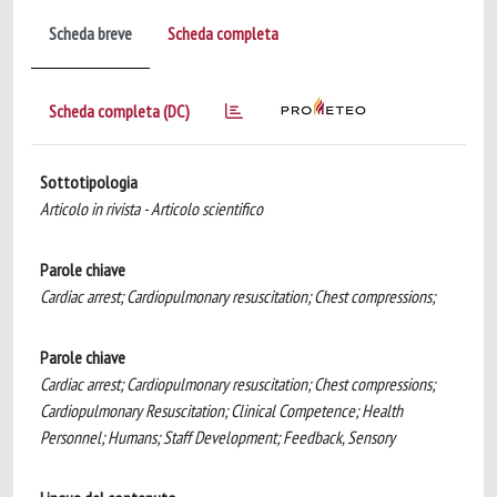
Scheda breve
Scheda completa
Scheda completa (DC)
Sottotipologia
Articolo in rivista - Articolo scientifico
Parole chiave
Cardiac arrest; Cardiopulmonary resuscitation; Chest compressions;
Parole chiave
Cardiac arrest; Cardiopulmonary resuscitation; Chest compressions;
Cardiopulmonary Resuscitation; Clinical Competence; Health
Personnel; Humans; Staff Development; Feedback, Sensory