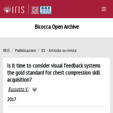
Bicocca Open Archive
IRIS
Pubblicazioni
01 - Articolo su rivista
Is it time to consider visual feedback systems
the gold standard for chest compression skill
acquisition?
Russotto V.
;
2017