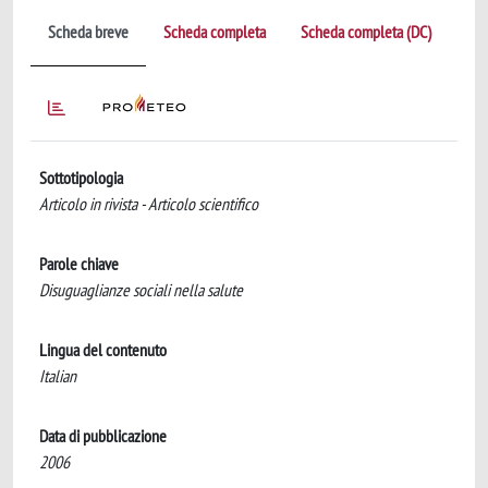
Scheda breve
Scheda completa
Scheda completa (DC)
Sottotipologia
Articolo in rivista - Articolo scientifico
Parole chiave
Disuguaglianze sociali nella salute
Lingua del contenuto
Italian
Data di pubblicazione
2006