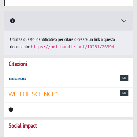
Utilizza questo identificativo per citare o creare un link a questo
documento:
https://hdl.handle.net/10281/26994
Citazioni
ND
ND
Social impact