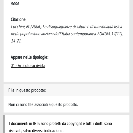
none
Citazione
Lucchini, M. (2006). Le disuguaglianze di salute e di funzionalità fisica
nella popolazione anziana dell'Italia contemporanea. FORUM, 12(11),
14-21.
Appare nelle tipologie:
01 - Articolo su rivista
File in questo prodotto:
Non ci sono file associati a questo prodotto.
I documenti in IRIS sono protetti da copyright e tutti i diritti sono
riservati, salvo diversa indicazione.