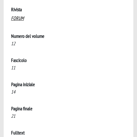
Rivista
FORUM
Numero del volume
12
Fascicolo
11
Pagina iniziale
14
Pagina finale
21
Fulltext