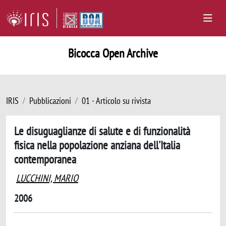
Bicocca Open Archive
IRIS
Pubblicazioni
01 - Articolo su rivista
Le disuguaglianze di salute e di funzionalità
fisica nella popolazione anziana dell'Italia
contemporanea
LUCCHINI, MARIO
2006