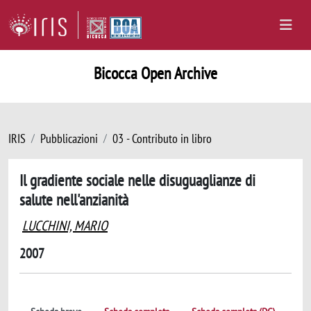
Bicocca Open Archive
IRIS
Pubblicazioni
03 - Contributo in libro
Il gradiente sociale nelle disuguaglianze di
salute nell'anzianità
LUCCHINI, MARIO
2007