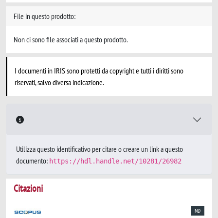
File in questo prodotto:
Non ci sono file associati a questo prodotto.
I documenti in IRIS sono protetti da copyright e tutti i diritti sono
riservati, salvo diversa indicazione.
Utilizza questo identificativo per citare o creare un link a questo
documento:
https://hdl.handle.net/10281/26982
Citazioni
ND