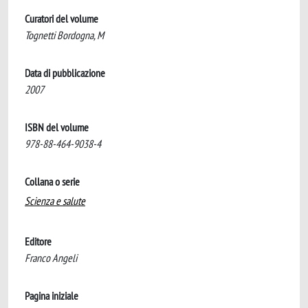
Curatori del volume
Tognetti Bordogna, M
Data di pubblicazione
2007
ISBN del volume
978-88-464-9038-4
Collana o serie
Scienza e salute
Editore
Franco Angeli
Pagina iniziale