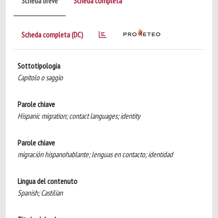
Scheda breve
Scheda completa
Scheda completa (DC)
Sottotipologia
Capitolo o saggio
Parole chiave
Hispanic migration; contact languages; identity
Parole chiave
migración hispanohablante; lenguas en contacto; identidad
Lingua del contenuto
Spanish; Castilian