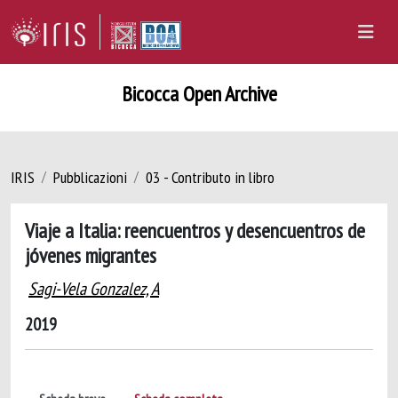
Bicocca Open Archive
IRIS
Pubblicazioni
03 - Contributo in libro
Viaje a Italia: reencuentros y desencuentros de
jóvenes migrantes
Sagi-Vela Gonzalez, A
2019