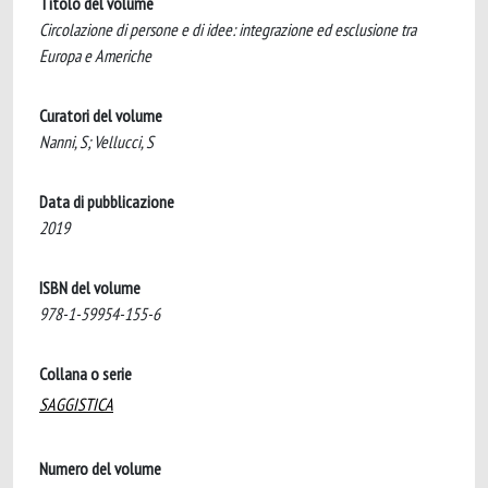
Titolo del volume
Circolazione di persone e di idee: integrazione ed esclusione tra
Europa e Americhe
Curatori del volume
Nanni, S; Vellucci, S
Data di pubblicazione
2019
ISBN del volume
978-1-59954-155-6
Collana o serie
SAGGISTICA
Numero del volume