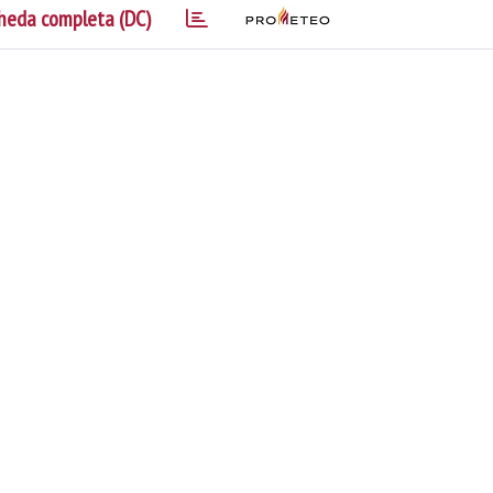
heda completa (DC)