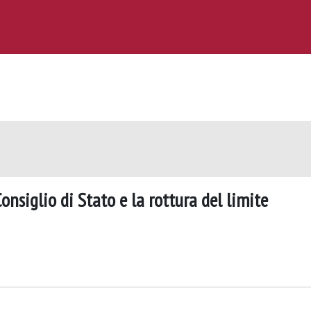
Consiglio di Stato e la rottura del limite