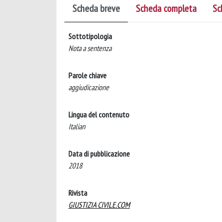
Scheda breve
Scheda completa
Sc
Sottotipologia
Nota a sentenza
Parole chiave
aggiudicazione
Lingua del contenuto
Italian
Data di pubblicazione
2018
Rivista
GIUSTIZIA CIVILE.COM