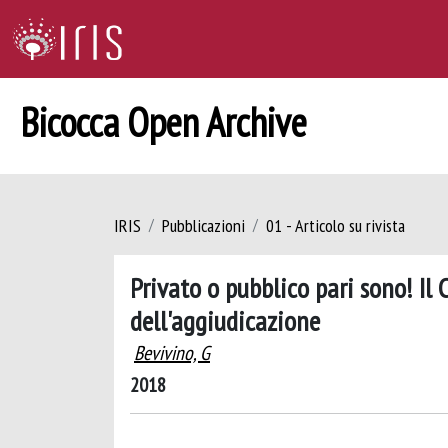
Bicocca Open Archive
IRIS
Pubblicazioni
01 - Articolo su rivista
Privato o pubblico pari sono! Il 
dell'aggiudicazione
Bevivino, G
2018