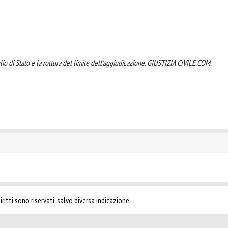
glio di Stato e la rottura del limite dell'aggiudicazione. GIUSTIZIA CIVILE.COM.
ritti sono riservati, salvo diversa indicazione.