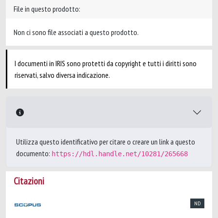
File in questo prodotto:
Non ci sono file associati a questo prodotto.
I documenti in IRIS sono protetti da copyright e tutti i diritti sono
riservati, salvo diversa indicazione.
Utilizza questo identificativo per citare o creare un link a questo
documento:
https://hdl.handle.net/10281/265668
Citazioni
ND