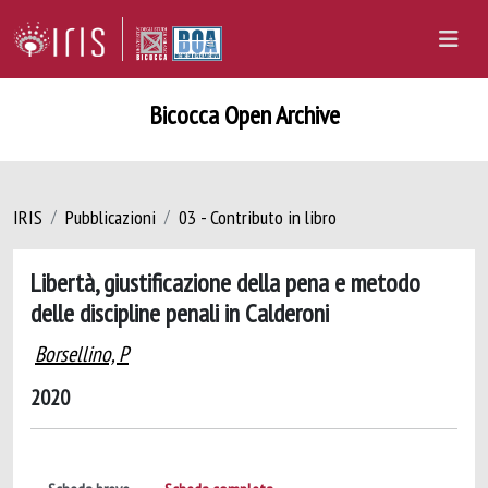
Bicocca Open Archive
IRIS
Pubblicazioni
03 - Contributo in libro
Libertà, giustificazione della pena e metodo
delle discipline penali in Calderoni
Borsellino, P
2020